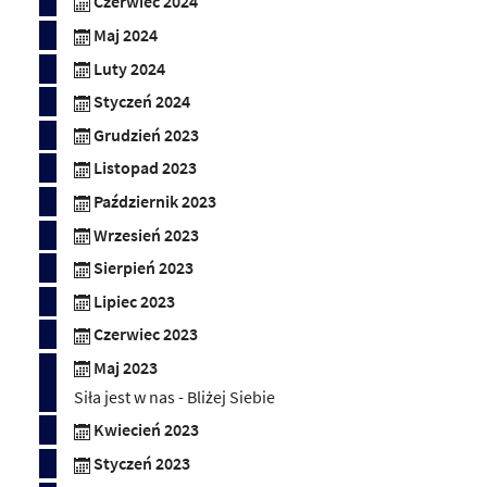
Czerwiec 2024
Maj 2024
Luty 2024
Styczeń 2024
Grudzień 2023
Listopad 2023
Październik 2023
Wrzesień 2023
Sierpień 2023
Lipiec 2023
Czerwiec 2023
Maj 2023
Siła jest w nas - Bliżej Siebie
Kwiecień 2023
Styczeń 2023