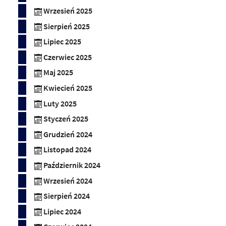
Wrzesień 2025
Sierpień 2025
Lipiec 2025
Czerwiec 2025
Maj 2025
Kwiecień 2025
Luty 2025
Styczeń 2025
Grudzień 2024
Listopad 2024
Październik 2024
Wrzesień 2024
Sierpień 2024
Lipiec 2024