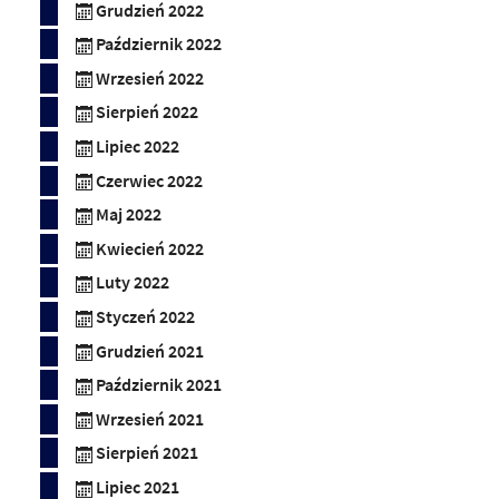
Grudzień 2022
Październik 2022
Wrzesień 2022
Sierpień 2022
Lipiec 2022
Czerwiec 2022
Maj 2022
Kwiecień 2022
Luty 2022
Styczeń 2022
Grudzień 2021
Październik 2021
Wrzesień 2021
Sierpień 2021
Lipiec 2021