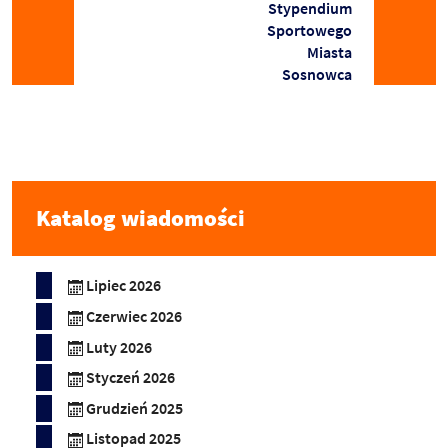
Stypendium
Sportowego
Miasta
Sosnowca
Katalog wiadomości
Lipiec 2026
Czerwiec 2026
Luty 2026
Styczeń 2026
Grudzień 2025
Listopad 2025