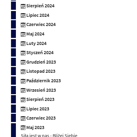
Sierpień 2024
Lipiec 2024
Czerwiec 2024
Maj 2024
Luty 2024
Styczeń 2024
Grudzień 2023
Listopad 2023
Październik 2023
Wrzesień 2023
Sierpień 2023
Lipiec 2023
Czerwiec 2023
Maj 2023
Siła jest w nas - Bliżej Siebie