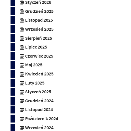
Styczeń 2026
Grudzień 2025
Listopad 2025
Wrzesień 2025
Sierpień 2025
Lipiec 2025
Czerwiec 2025
Maj 2025
Kwiecień 2025
Luty 2025
Styczeń 2025
Grudzień 2024
Listopad 2024
Październik 2024
Wrzesień 2024