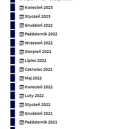
Kwiecień 2023
Styczeń 2023
Grudzień 2022
Październik 2022
Wrzesień 2022
Sierpień 2022
Lipiec 2022
Czerwiec 2022
Maj 2022
Kwiecień 2022
Luty 2022
Styczeń 2022
Grudzień 2021
Październik 2021