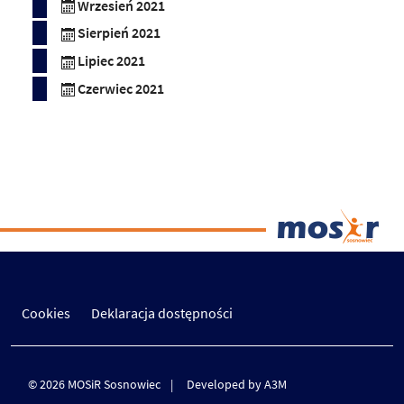
Wrzesień 2021
Sierpień 2021
Lipiec 2021
Czerwiec 2021
Cookies
Deklaracja dostępności
© 2026 MOSiR Sosnowiec
Developed by A3M