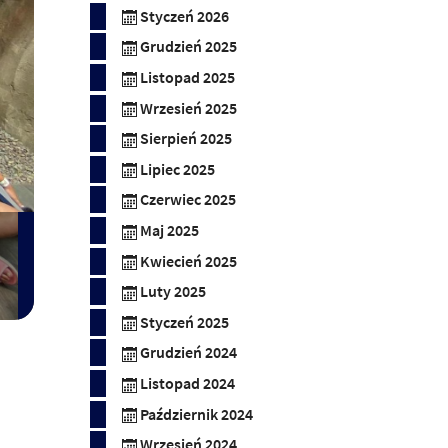
Styczeń 2026
Grudzień 2025
Listopad 2025
Wrzesień 2025
Sierpień 2025
Lipiec 2025
Czerwiec 2025
Maj 2025
Kwiecień 2025
Luty 2025
Styczeń 2025
Grudzień 2024
Listopad 2024
Październik 2024
Wrzesień 2024