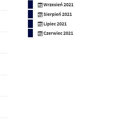
Wrzesień 2021
Sierpień 2021
Lipiec 2021
Czerwiec 2021