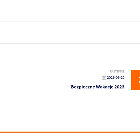
NASTĘPNIE
2023-06-20
Bezpieczne Wakacje 2023