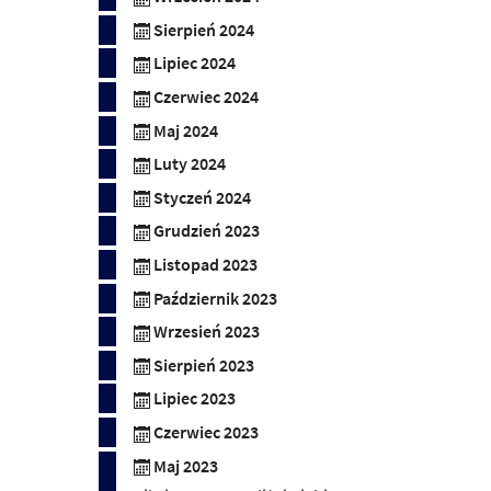
Sierpień 2024
Lipiec 2024
Czerwiec 2024
Maj 2024
Luty 2024
Styczeń 2024
Grudzień 2023
Listopad 2023
Październik 2023
Wrzesień 2023
Sierpień 2023
Lipiec 2023
Czerwiec 2023
Maj 2023