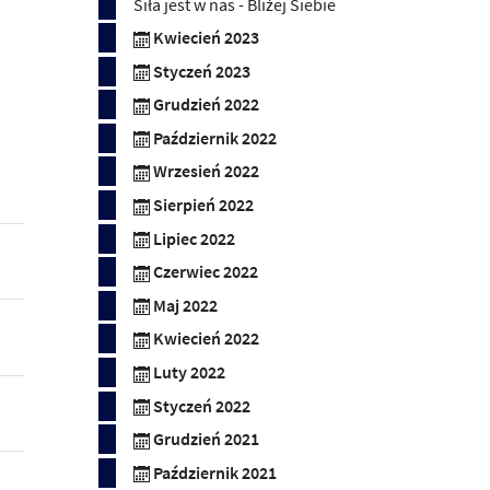
Siła jest w nas - Bliżej Siebie
Kwiecień 2023
Styczeń 2023
Grudzień 2022
Październik 2022
Wrzesień 2022
Sierpień 2022
Lipiec 2022
Czerwiec 2022
Maj 2022
Kwiecień 2022
Luty 2022
Styczeń 2022
Grudzień 2021
Październik 2021