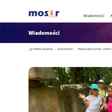
Wiadomości
Wiadomości
STRONA GŁÓWNA
WIADOMOŚCI
PÓŁKOLONIE LETNIE - ZAPISY