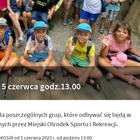
y 5 czerwca godz.13.00
dla poszczególnych grup, które odbywać się będą w
ych przez Miejski Ośrodek Sportu i Rekreacji.
MOSiR od 5 czerwca 2023 r. od godziny 13:00.