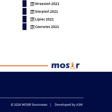
Wrzesień 2021
Sierpień 2021
Lipiec 2021
Czerwiec 2021
© 2026 MOSiR Sosnowiec
Developed by A3M