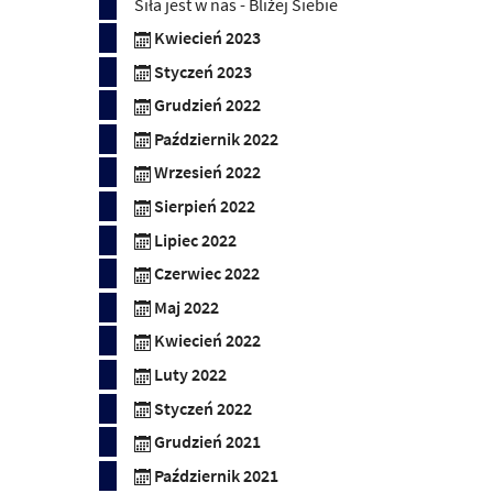
Siła jest w nas - Bliżej Siebie
Kwiecień 2023
Styczeń 2023
Grudzień 2022
Październik 2022
Wrzesień 2022
Sierpień 2022
Lipiec 2022
Czerwiec 2022
Maj 2022
Kwiecień 2022
Luty 2022
Styczeń 2022
Grudzień 2021
Październik 2021