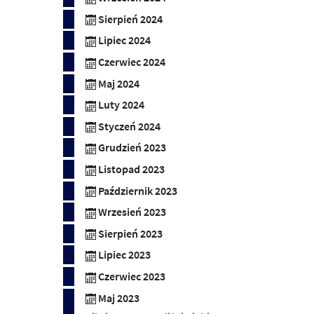
Sierpień 2024
Lipiec 2024
Czerwiec 2024
Maj 2024
Luty 2024
Styczeń 2024
Grudzień 2023
Listopad 2023
Październik 2023
Wrzesień 2023
Sierpień 2023
Lipiec 2023
Czerwiec 2023
Maj 2023