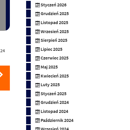
Styczeń 2026
Grudzień 2025
Listopad 2025
Wrzesień 2025
Sierpień 2025
Lipiec 2025
,
24
Czerwiec 2025
Maj 2025
Kwiecień 2025
Luty 2025
Styczeń 2025
Grudzień 2024
Listopad 2024
Październik 2024
Wrzesień 2024