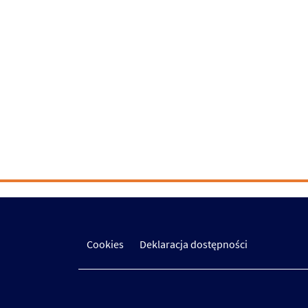
Cookies
Deklaracja dostępności