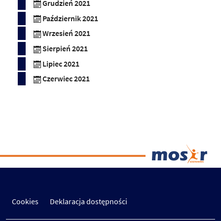
Grudzień 2021
Październik 2021
Wrzesień 2021
Sierpień 2021
Lipiec 2021
Czerwiec 2021
Cookies
Deklaracja dostępności