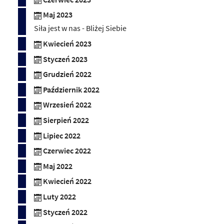
Maj 2023
Siła jest w nas - Bliżej Siebie
Kwiecień 2023
Styczeń 2023
Grudzień 2022
Październik 2022
Wrzesień 2022
Sierpień 2022
Lipiec 2022
Czerwiec 2022
Maj 2022
Kwiecień 2022
Luty 2022
Styczeń 2022