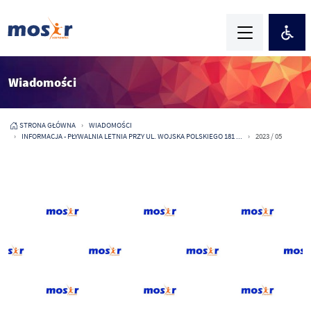
Wiadomości
STRONA GŁÓWNA
WIADOMOŚCI
INFORMACJA - PŁYWALNIA LETNIA PRZY UL. WOJSKA POLSKIEGO 181 ...
2023 / 05