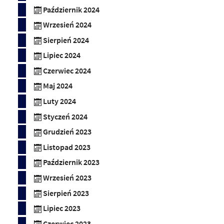
Październik 2024
Wrzesień 2024
Sierpień 2024
Lipiec 2024
Czerwiec 2024
Maj 2024
Luty 2024
Styczeń 2024
Grudzień 2023
Listopad 2023
Październik 2023
Wrzesień 2023
Sierpień 2023
Lipiec 2023
Czerwiec 2023