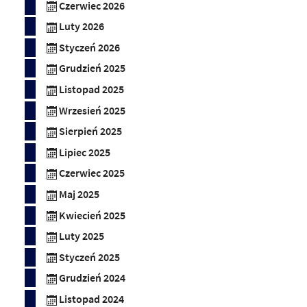
Czerwiec 2026
Luty 2026
Styczeń 2026
Grudzień 2025
Listopad 2025
Wrzesień 2025
Sierpień 2025
Lipiec 2025
Czerwiec 2025
Maj 2025
Kwiecień 2025
Luty 2025
Styczeń 2025
Grudzień 2024
Listopad 2024