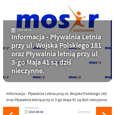
2023-08-04
Informacja - Pływalnia Letnia
przy ul. Wojska Polskiego 181
oraz Pływalnia letnią przy ul
3-go Maja 41 są dziś
nieczynne.
Informacja - Pływalnia Letnia przy ul. Wojska Polskiego 181
oraz Pływalnia letnią przy ul 3-go Maja 41 są dziś nieczynne.
POPRZEDNIE
2023-08-04
NASTĘPNIE