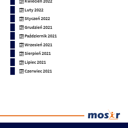
Kwiecień 2022
Luty 2022
Styczeń 2022
Grudzień 2021
Październik 2021
Wrzesień 2021
Sierpień 2021
Lipiec 2021
Czerwiec 2021