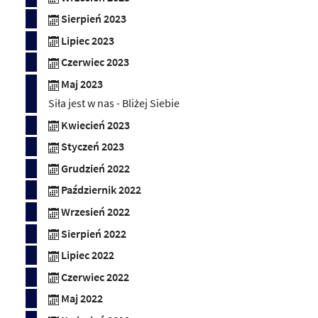
Sierpień 2023
Lipiec 2023
Czerwiec 2023
Maj 2023
Siła jest w nas - Bliżej Siebie
Kwiecień 2023
Styczeń 2023
Grudzień 2022
Październik 2022
Wrzesień 2022
Sierpień 2022
Lipiec 2022
Czerwiec 2022
Maj 2022