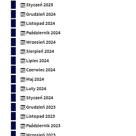
Styczeń 2025
Grudzień 2024
Listopad 2024
Październik 2024
Wrzesień 2024
Sierpień 2024
Lipiec 2024
Czerwiec 2024
Maj 2024
Luty 2024
Styczeń 2024
Grudzień 2023
Listopad 2023
Październik 2023
Wrzesień 2023