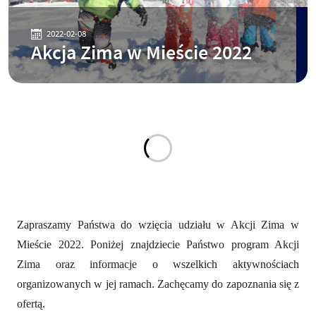
2022-02-08
Akcja Zima w Mieście 2022
Zapraszamy Państwa do wzięcia udziału w Akcji Zima w
Mieście 2022. Poniżej znajdziecie Państwo program Akcji
Zima oraz informacje o wszelkich aktywnościach
organizowanych w jej ramach. Zachęcamy do zapoznania się z
ofertą.