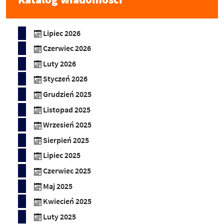
Lipiec 2026
Czerwiec 2026
Luty 2026
Styczeń 2026
Grudzień 2025
Listopad 2025
Wrzesień 2025
Sierpień 2025
Lipiec 2025
Czerwiec 2025
Maj 2025
Kwiecień 2025
Luty 2025