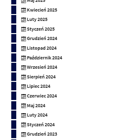
Maj 2025
Kwiecień 2025
Luty 2025
Styczeń 2025
Grudzień 2024
Listopad 2024
Październik 2024
Wrzesień 2024
Sierpień 2024
Lipiec 2024
Czerwiec 2024
Maj 2024
Luty 2024
Styczeń 2024
Grudzień 2023