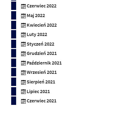
Czerwiec 2022
Maj 2022
Kwiecień 2022
Luty 2022
Styczeń 2022
Grudzień 2021
Październik 2021
Wrzesień 2021
Sierpień 2021
Lipiec 2021
Czerwiec 2021