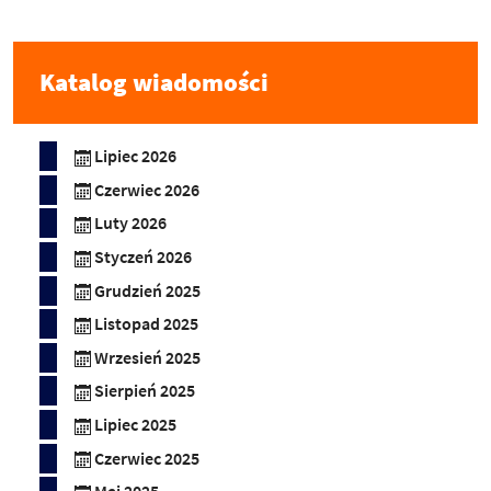
Katalog wiadomości
Lipiec 2026
Czerwiec 2026
Luty 2026
Styczeń 2026
Grudzień 2025
Listopad 2025
Wrzesień 2025
Sierpień 2025
Lipiec 2025
Czerwiec 2025