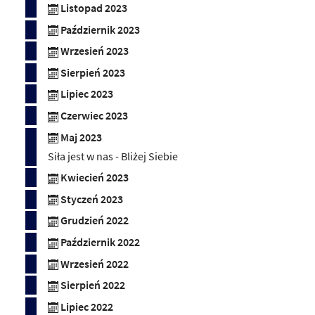
Listopad 2023
Październik 2023
Wrzesień 2023
Sierpień 2023
Lipiec 2023
Czerwiec 2023
Maj 2023
Siła jest w nas - Bliżej Siebie
Kwiecień 2023
Styczeń 2023
Grudzień 2022
Październik 2022
Wrzesień 2022
Sierpień 2022
Lipiec 2022