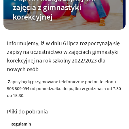
zajęcia z gimnastyki
korekcyjnej
Informujemy, iż w dniu 6 lipca rozpoczynają się
zapisy na uczestnictwo w zajęciach gimnastyki
korekcyjnej na rok szkolny 2022/2023 dla
nowych osób
Zapisy będą przyjmowane telefonicznie pod nr. telefonu
506 809 094 od poniedziałku do piątku w godzinach od 7.30
do 15.30.
Pliki do pobrania
Regulamin