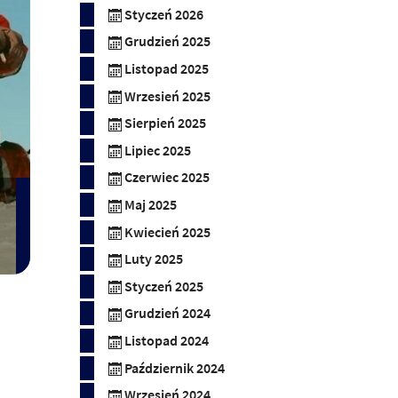
Styczeń 2026
Grudzień 2025
Listopad 2025
Wrzesień 2025
Sierpień 2025
Lipiec 2025
Czerwiec 2025
Maj 2025
Kwiecień 2025
Luty 2025
Styczeń 2025
Grudzień 2024
Listopad 2024
Październik 2024
Wrzesień 2024