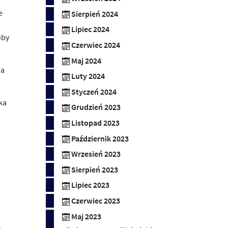
e
Sierpień 2024
Lipiec 2024
oby
Czerwiec 2024
Maj 2024
ra
Luty 2024
Styczeń 2024
ka
Grudzień 2023
Listopad 2023
Październik 2023
Wrzesień 2023
Sierpień 2023
Lipiec 2023
Czerwiec 2023
Maj 2023