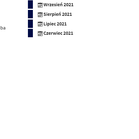
Wrzesień 2021
Sierpień 2021
Lipiec 2021
oba
Czerwiec 2021