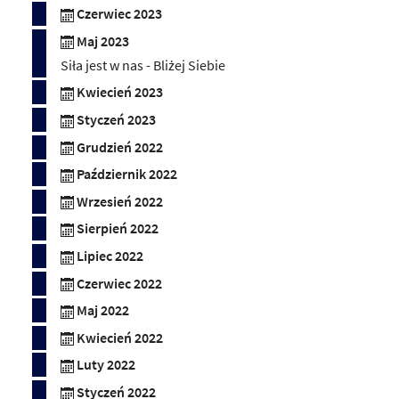
Czerwiec 2023
Maj 2023
Siła jest w nas - Bliżej Siebie
Kwiecień 2023
Styczeń 2023
Grudzień 2022
Październik 2022
Wrzesień 2022
Sierpień 2022
Lipiec 2022
Czerwiec 2022
Maj 2022
Kwiecień 2022
Luty 2022
Styczeń 2022