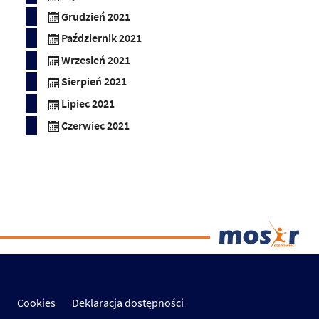
Grudzień 2021
Październik 2021
Wrzesień 2021
Sierpień 2021
Lipiec 2021
Czerwiec 2021
Cookies
Deklaracja dostępności