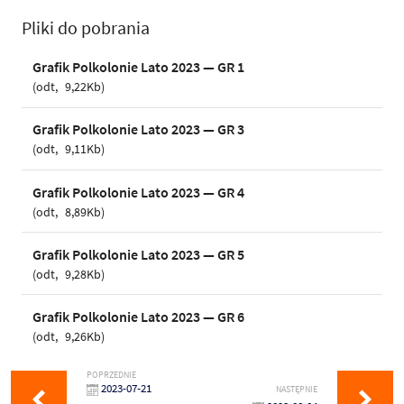
Pliki do pobrania
Grafik Polkolonie Lato 2023 — GR 1
odt
9,22Kb
Grafik Polkolonie Lato 2023 — GR 3
odt
9,11Kb
Grafik Polkolonie Lato 2023 — GR 4
odt
8,89Kb
Grafik Polkolonie Lato 2023 — GR 5
odt
9,28Kb
Grafik Polkolonie Lato 2023 — GR 6
odt
9,26Kb
POPRZEDNIE
2023-07-21
NASTĘPNIE