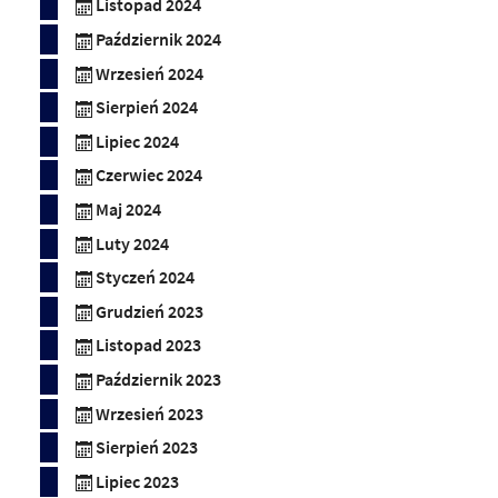
Listopad 2024
Październik 2024
Wrzesień 2024
Sierpień 2024
Lipiec 2024
Czerwiec 2024
Maj 2024
Luty 2024
Styczeń 2024
Grudzień 2023
Listopad 2023
Październik 2023
Wrzesień 2023
Sierpień 2023
Lipiec 2023