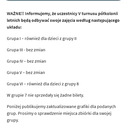
WAŻNE!! Informujemy, że uczestnicy V turnusu półkolonii
letnich będą odbywać swoje zajęcia według następującego
układu:
Grupa I – również dla dzieci z grupy II
Grupa III - bez zmian
Grupa IV – bez zmian
Grupa V – bez zmian
Grupa VI – również dla dzieci z grupy 8
W grupie 7 nie sprzedały się żadne bilety.
Poniżej publikujemy zaktualizowane grafiki dla podanych
grup. Prosimy o sprawdzenie miejsca zbiórki dla swojej
grupy.