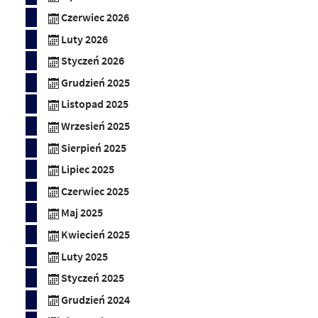
Czerwiec 2026
Luty 2026
Styczeń 2026
Grudzień 2025
Listopad 2025
Wrzesień 2025
Sierpień 2025
Lipiec 2025
Czerwiec 2025
Maj 2025
Kwiecień 2025
Luty 2025
Styczeń 2025
Grudzień 2024