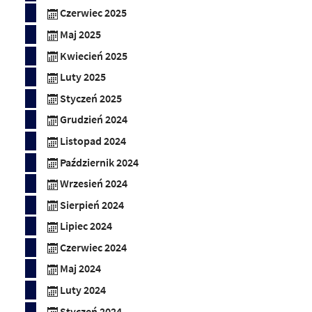
Czerwiec 2025
Maj 2025
Kwiecień 2025
Luty 2025
Styczeń 2025
Grudzień 2024
Listopad 2024
Październik 2024
Wrzesień 2024
Sierpień 2024
Lipiec 2024
Czerwiec 2024
Maj 2024
Luty 2024
Styczeń 2024