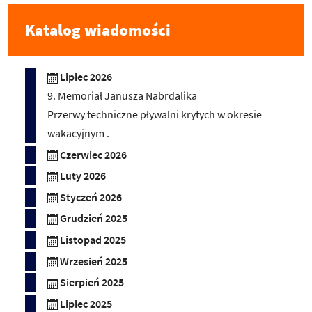
Katalog wiadomości
Lipiec 2026
9. Memoriał Janusza Nabrdalika
Przerwy techniczne pływalni krytych w okresie
wakacyjnym .
Czerwiec 2026
Luty 2026
Styczeń 2026
Grudzień 2025
Listopad 2025
Wrzesień 2025
Sierpień 2025
Lipiec 2025