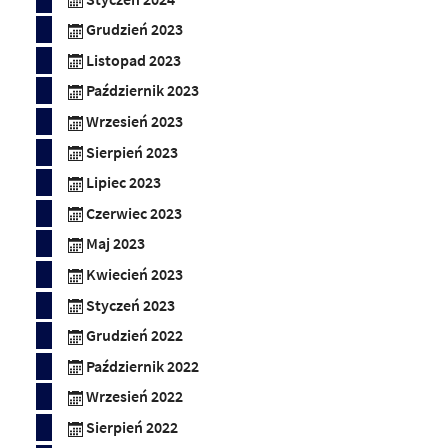
Grudzień 2023
Listopad 2023
Październik 2023
Wrzesień 2023
Sierpień 2023
Lipiec 2023
Czerwiec 2023
Maj 2023
Kwiecień 2023
Styczeń 2023
Grudzień 2022
Październik 2022
Wrzesień 2022
Sierpień 2022