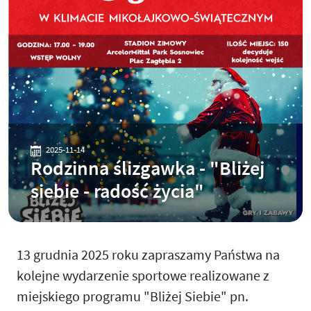
2025-11-14
Rodzinna ślizgawka - "Bliżej
siebie - radość życia"
13 grudnia 2025 roku zapraszamy Państwa na
kolejne wydarzenie sportowe realizowane z
miejskiego programu "Bliżej Siebie" pn.