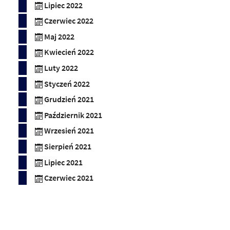
Lipiec 2022
Czerwiec 2022
Maj 2022
Kwiecień 2022
Luty 2022
Styczeń 2022
Grudzień 2021
Październik 2021
Wrzesień 2021
Sierpień 2021
Lipiec 2021
Czerwiec 2021