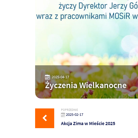
2025-04-17
Życzenia Wielkanocne
POPRZEDNIE
2025-02-17
Akcja Zima w Mieście 2025