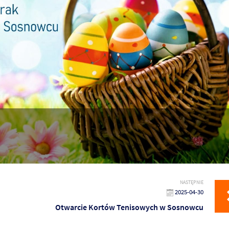
NASTĘPNIE
2025-04-30
Otwarcie Kortów Tenisowych w Sosnowcu