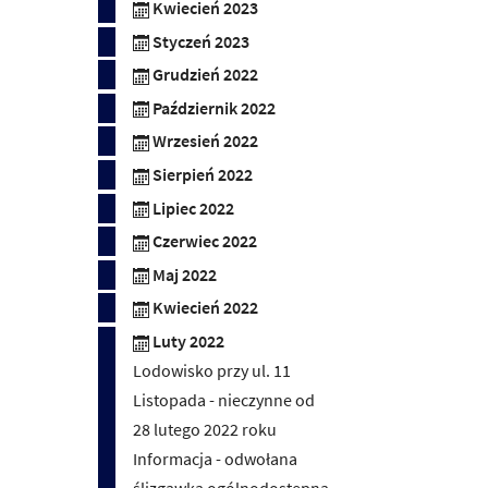
Kwiecień 2023
Styczeń 2023
Grudzień 2022
Październik 2022
Wrzesień 2022
Sierpień 2022
Lipiec 2022
Czerwiec 2022
Maj 2022
Kwiecień 2022
Luty 2022
Lodowisko przy ul. 11
Listopada - nieczynne od
28 lutego 2022 roku
Informacja - odwołana