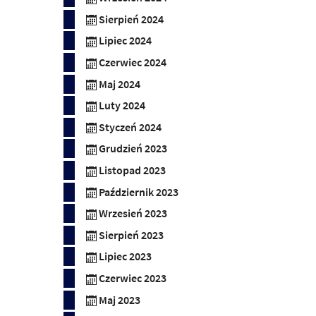
Sierpień 2024
Lipiec 2024
Czerwiec 2024
Maj 2024
Luty 2024
Styczeń 2024
Grudzień 2023
Listopad 2023
Październik 2023
Wrzesień 2023
Sierpień 2023
Lipiec 2023
Czerwiec 2023
Maj 2023