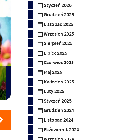
Styczeń 2026
Grudzień 2025
Listopad 2025
Wrzesień 2025
Sierpień 2025
Lipiec 2025
Czerwiec 2025
Maj 2025
Kwiecień 2025
Luty 2025
Styczeń 2025
Grudzień 2024
Listopad 2024
Październik 2024
Wrzesień 2024