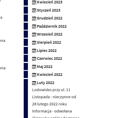
e
Kwiecień 2023
Styczeń 2023
ra
Grudzień 2022
Październik 2022
Wrzesień 2022
una
Sierpień 2022
Lipiec 2022
Czerwiec 2022
Maj 2022
ona
Kwiecień 2022
Luty 2022
Lodowisko przy ul. 11
Listopada - nieczynne od
28 lutego 2022 roku
Informacja - odwołana