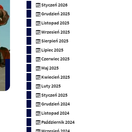
Styczeń 2026
Grudzień 2025
Listopad 2025
Wrzesień 2025
Sierpień 2025
Lipiec 2025
Czerwiec 2025
Maj 2025
Kwiecień 2025
Luty 2025
Styczeń 2025
Grudzień 2024
Listopad 2024
Październik 2024
Wrzesień 2024