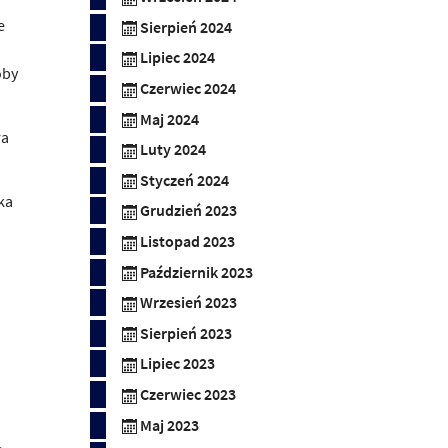
e
Sierpień 2024
Lipiec 2024
oby
Czerwiec 2024
Maj 2024
ra
Luty 2024
Styczeń 2024
ka
Grudzień 2023
Listopad 2023
Październik 2023
Wrzesień 2023
Sierpień 2023
Lipiec 2023
Czerwiec 2023
Maj 2023