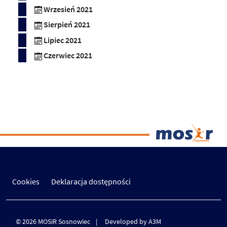
Wrzesień 2021
Sierpień 2021
Lipiec 2021
Czerwiec 2021
Cookies
Deklaracja dostępności
© 2026 MOSiR Sosnowiec
Developed by A3M