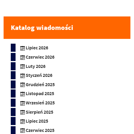
Katalog wiadomości
Lipiec 2026
Czerwiec 2026
Luty 2026
Styczeń 2026
Grudzień 2025
Listopad 2025
Wrzesień 2025
Sierpień 2025
Lipiec 2025
Czerwiec 2025