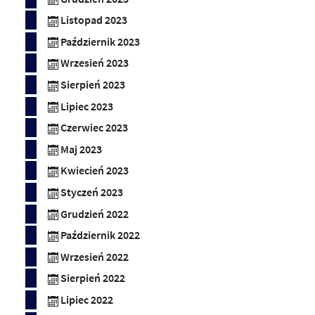
Listopad 2023
Październik 2023
Wrzesień 2023
Sierpień 2023
Lipiec 2023
Czerwiec 2023
Maj 2023
Kwiecień 2023
Styczeń 2023
Grudzień 2022
Październik 2022
Wrzesień 2022
Sierpień 2022
Lipiec 2022