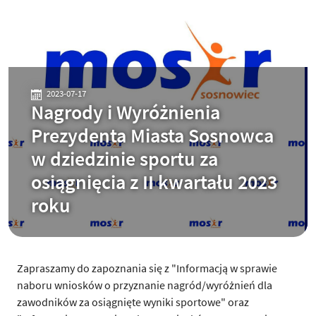
2023-07-17
Nagrody i Wyróżnienia
Prezydenta Miasta Sosnowca
w dziedzinie sportu za
osiągnięcia z II kwartału 2023
roku
Zapraszamy do zapoznania się z "Informacją w sprawie
naboru wniosków o przyznanie nagród/wyróżnień dla
zawodników za osiągnięte wyniki sportowe" oraz