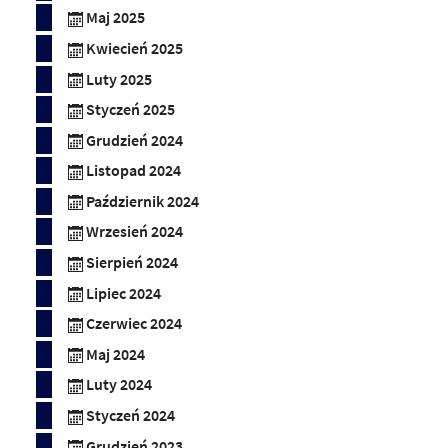
Maj 2025
Kwiecień 2025
Luty 2025
Styczeń 2025
Grudzień 2024
Listopad 2024
Październik 2024
Wrzesień 2024
Sierpień 2024
Lipiec 2024
Czerwiec 2024
Maj 2024
Luty 2024
Styczeń 2024
Grudzień 2023