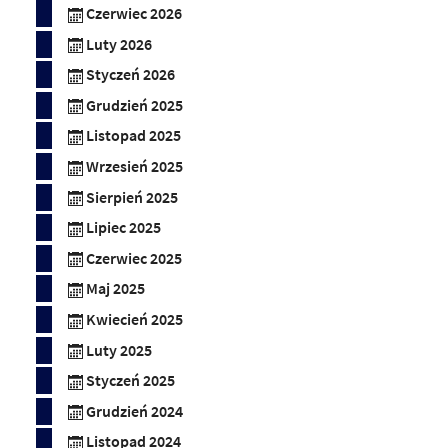
Czerwiec 2026
Luty 2026
Styczeń 2026
Grudzień 2025
Listopad 2025
Wrzesień 2025
Sierpień 2025
Lipiec 2025
Czerwiec 2025
Maj 2025
Kwiecień 2025
Luty 2025
Styczeń 2025
Grudzień 2024
Listopad 2024