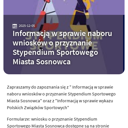
2025-12-05
Informacją w sprawie naboru
wniosków o przyznanie
Stypendium Sportowego
Miasta Sosnowca
Zapraszamy do zapoznania się z " Informacją w sprawie
naboru wniosków o przyznanie Stypendium Sportowego
Miasta Sosnowca" oraz z "Informacją w sprawie wykazu
Polskich Związków Sportowych"
Formularze: wniosku o przyznanie Stypendium
Sportowego Miasta Sosnowca dostępne są na stronie