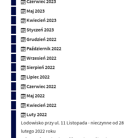
Czerwiec 2023
Maj 2023
Kwiecień 2023
Styczeń 2023
Grudzień 2022
Październik 2022
Wrzesień 2022
Sierpień 2022
Lipiec 2022
Czerwiec 2022
Maj 2022
Kwiecień 2022
Luty 2022
Lodowisko przy ul. 11 Listopada - nieczynne od 28
lutego 2022 roku