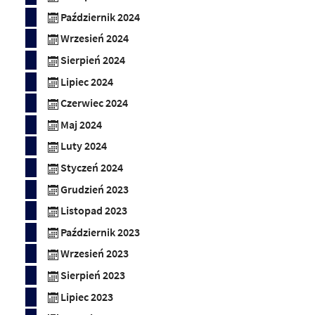
Październik 2024
Wrzesień 2024
Sierpień 2024
Lipiec 2024
Czerwiec 2024
Maj 2024
Luty 2024
Styczeń 2024
Grudzień 2023
Listopad 2023
Październik 2023
Wrzesień 2023
Sierpień 2023
Lipiec 2023