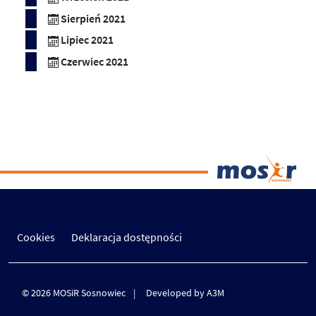
Sierpień 2021
Lipiec 2021
Czerwiec 2021
Cookies
Deklaracja dostępności
© 2026 MOSiR Sosnowiec
Developed by A3M