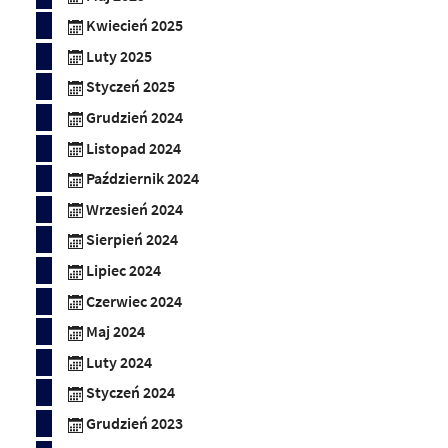
Kwiecień 2025
Luty 2025
Styczeń 2025
Grudzień 2024
Listopad 2024
Październik 2024
Wrzesień 2024
Sierpień 2024
Lipiec 2024
Czerwiec 2024
Maj 2024
Luty 2024
Styczeń 2024
Grudzień 2023