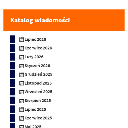
Katalog wiadomości
Lipiec 2026
Czerwiec 2026
Luty 2026
Styczeń 2026
Grudzień 2025
Listopad 2025
Wrzesień 2025
Sierpień 2025
Lipiec 2025
Czerwiec 2025
Maj 2025