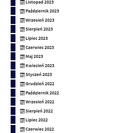
Listopad 2023
Październik 2023
Wrzesień 2023
Sierpień 2023
Lipiec 2023
Czerwiec 2023
Maj 2023
Kwiecień 2023
Styczeń 2023
Grudzień 2022
Październik 2022
Wrzesień 2022
Sierpień 2022
Lipiec 2022
Czerwiec 2022