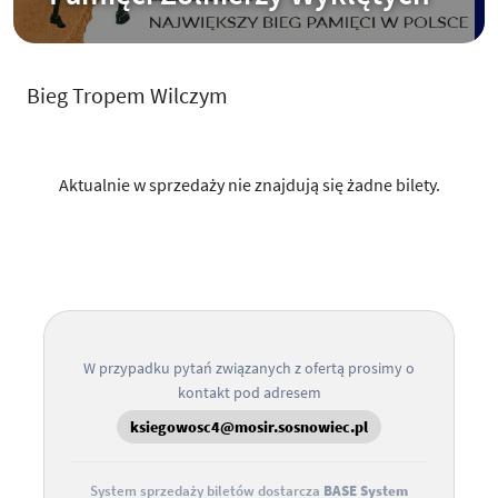
Bieg Tropem Wilczym
Aktualnie w sprzedaży nie znajdują się żadne bilety.
W przypadku pytań związanych z ofertą prosimy o
kontakt pod adresem
ksiegowosc4@mosir.sosnowiec.pl
System sprzedaży biletów dostarcza
BASE System