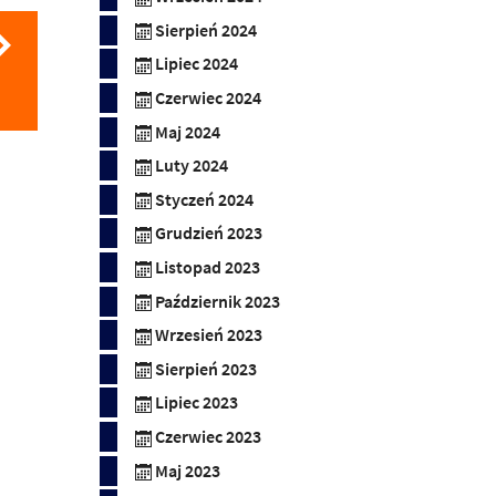
Sierpień 2024
Lipiec 2024
Czerwiec 2024
Maj 2024
Luty 2024
Styczeń 2024
Grudzień 2023
Listopad 2023
Październik 2023
Wrzesień 2023
Sierpień 2023
Lipiec 2023
Czerwiec 2023
Maj 2023