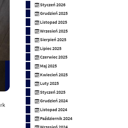
Styczeń 2026
Grudzień 2025
Listopad 2025
Wrzesień 2025
Sierpień 2025
Lipiec 2025
Czerwiec 2025
Maj 2025
Kwiecień 2025
Luty 2025
Styczeń 2025
Grudzień 2024
ark
Listopad 2024
Październik 2024
Wrzesień 2024