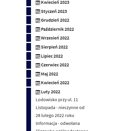
Kwiecień 2023
Styczeń 2023
Grudzień 2022
Październik 2022
Wrzesień 2022
Sierpień 2022
Lipiec 2022
Czerwiec 2022
Maj 2022
Kwiecień 2022
Luty 2022
Lodowisko przy ul. 11
Listopada - nieczynne od
28 lutego 2022 roku
Informacja - odwołana