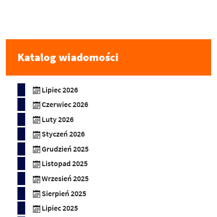
Katalog wiadomości
Lipiec 2026
Czerwiec 2026
Luty 2026
Styczeń 2026
Grudzień 2025
Listopad 2025
Wrzesień 2025
Sierpień 2025
Lipiec 2025