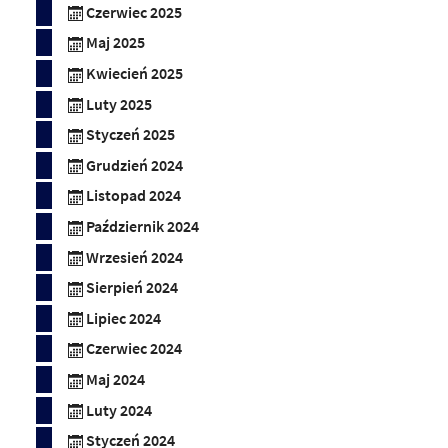
Czerwiec 2025
Maj 2025
Kwiecień 2025
Luty 2025
Styczeń 2025
Grudzień 2024
Listopad 2024
Październik 2024
Wrzesień 2024
Sierpień 2024
Lipiec 2024
Czerwiec 2024
Maj 2024
Luty 2024
Styczeń 2024