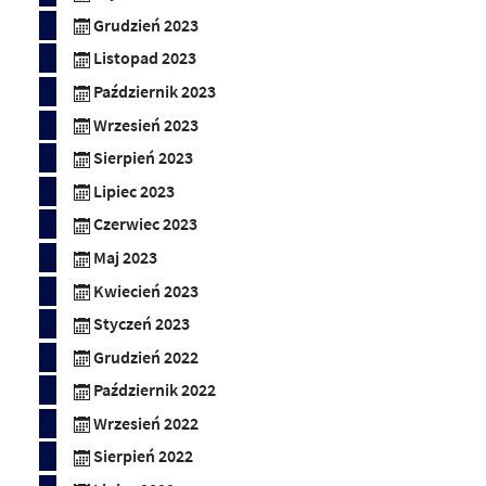
Grudzień 2023
Listopad 2023
Październik 2023
Wrzesień 2023
Sierpień 2023
Lipiec 2023
Czerwiec 2023
Maj 2023
Kwiecień 2023
Styczeń 2023
Grudzień 2022
Październik 2022
Wrzesień 2022
Sierpień 2022