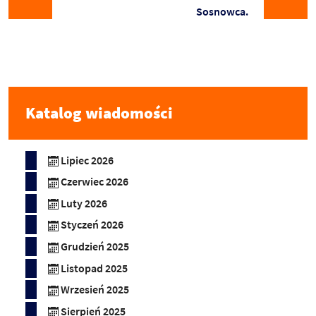
Sosnowca.
Katalog wiadomości
Lipiec 2026
Czerwiec 2026
Luty 2026
Styczeń 2026
Grudzień 2025
Listopad 2025
Wrzesień 2025
Sierpień 2025