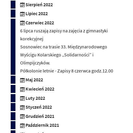
Sierpień 2022
Lipiec 2022
Czerwiec 2022
6 lipca ruszają zapisy na zajęcia z gimnastyki
korekcyjnej
Sosnowiec na trasie 33. Międzynarodowego
Wyścigu Kolarskiego „Solidarności” i
Olimpijczyków.
Półkolonie letnie - Zapisy 8 czerwca godz.12.00
Maj 2022
Kwiecień 2022
Luty 2022
Styczeń 2022
Grudzień 2021
Październik 2021