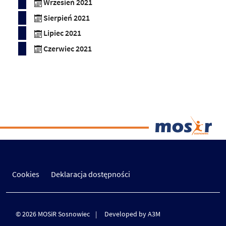
Wrzesień 2021
Sierpień 2021
Lipiec 2021
Czerwiec 2021
Cookies
Deklaracja dostępności
© 2026 MOSiR Sosnowiec
Developed by A3M