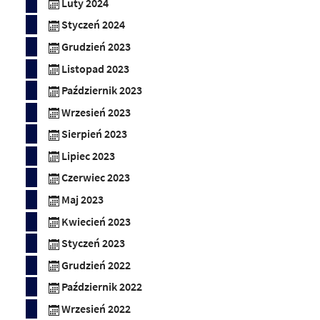
Luty 2024
Styczeń 2024
Grudzień 2023
Listopad 2023
Październik 2023
Wrzesień 2023
Sierpień 2023
Lipiec 2023
Czerwiec 2023
Maj 2023
Kwiecień 2023
Styczeń 2023
Grudzień 2022
Październik 2022
Wrzesień 2022