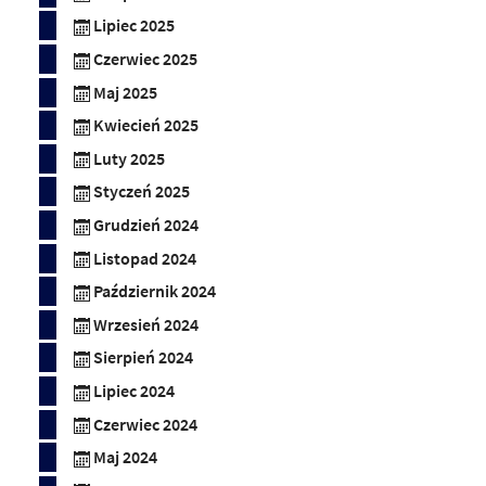
Lipiec 2025
Czerwiec 2025
Maj 2025
Kwiecień 2025
Luty 2025
Styczeń 2025
Grudzień 2024
Listopad 2024
Październik 2024
Wrzesień 2024
Sierpień 2024
Lipiec 2024
Czerwiec 2024
Maj 2024