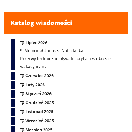
Katalog wiadomości
Lipiec 2026
9. Memoriał Janusza Nabrdalika
Przerwy techniczne pływalni krytych w okresie
wakacyjnym .
Czerwiec 2026
Luty 2026
Styczeń 2026
Grudzień 2025
Listopad 2025
Wrzesień 2025
Sierpień 2025