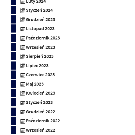
Luty 2024
Styczeń 2024
Grudzień 2023
Listopad 2023
Październik 2023
Wrzesień 2023
Sierpień 2023
Lipiec 2023
Czerwiec 2023
Maj 2023
Kwiecień 2023
Styczeń 2023
Grudzień 2022
Październik 2022
Wrzesień 2022