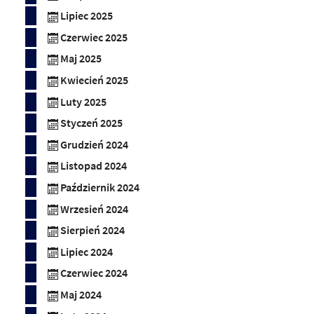
Lipiec 2025
Czerwiec 2025
Maj 2025
Kwiecień 2025
Luty 2025
Styczeń 2025
Grudzień 2024
Listopad 2024
Październik 2024
Wrzesień 2024
Sierpień 2024
Lipiec 2024
Czerwiec 2024
Maj 2024