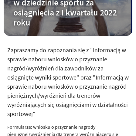
w dziedzinie sportu za
osiągnięcia z I kwartału 2022
roku
Zapraszamy do zapoznania się z "Informacją w
sprawie naboru wniosków o przyznanie
nagród/wyróżnień dla zawodników za
osiągnięte wyniki sportowe" oraz "Informacją w
sprawie naboru wniosków o przyznanie nagród
pieniężnych/wyróżnień dla trenerów
wyróżniających się osiągnięciami w działalności
sportowej"
Formularze: wniosku o przyznanie nagrody
pieniężnej/wyróżnienia dla trenera wyróżniającego się