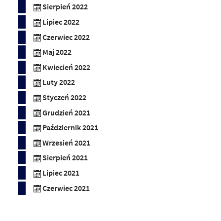
Sierpień 2022
Lipiec 2022
Czerwiec 2022
Maj 2022
Kwiecień 2022
Luty 2022
Styczeń 2022
Grudzień 2021
Październik 2021
Wrzesień 2021
Sierpień 2021
Lipiec 2021
Czerwiec 2021