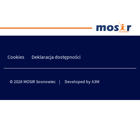
Cookies
Deklaracja dostępności
© 2026 MOSiR Sosnowiec
Developed by A3M