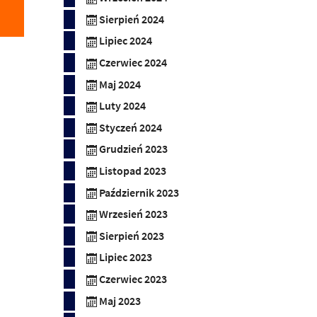
Sierpień 2024
Lipiec 2024
Czerwiec 2024
Maj 2024
Luty 2024
Styczeń 2024
Grudzień 2023
Listopad 2023
Październik 2023
Wrzesień 2023
Sierpień 2023
Lipiec 2023
Czerwiec 2023
Maj 2023