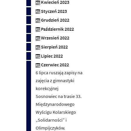
Kwiecień 2023
Styczeń 2023
Grudzień 2022
Październik 2022
Wrzesień 2022
Sierpień 2022
Lipiec 2022
Czerwiec 2022
6 lipca ruszają zapisy na
zajęcia z gimnastyki
korekcyjnej
Sosnowiec na trasie 33.
Międzynarodowego
Wyścigu Kolarskiego
„Solidarności” i
Olimpijczyków.