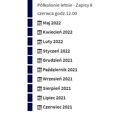
Półkolonie letnie - Zapisy 8
czerwca godz.12.00
Maj 2022
Kwiecień 2022
Luty 2022
Styczeń 2022
Grudzień 2021
Październik 2021
Wrzesień 2021
Sierpień 2021
Lipiec 2021
Czerwiec 2021