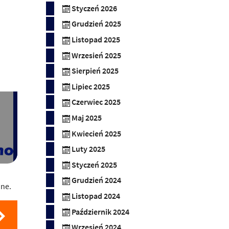
Styczeń 2026
Grudzień 2025
Listopad 2025
Wrzesień 2025
Sierpień 2025
Lipiec 2025
Czerwiec 2025
Maj 2025
Kwiecień 2025
Luty 2025
Styczeń 2025
Grudzień 2024
nne.
Listopad 2024
Październik 2024
Wrzesień 2024