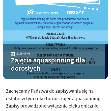
2025-09-05
Zajęcia aquaspinning dla
dorosłych
Zachęcamy Państwa do zapisywania się na
ostatni w tym roku turnus zajęć aquaspinning.
Zapisy prowadzone wyłącznie elektronicznie