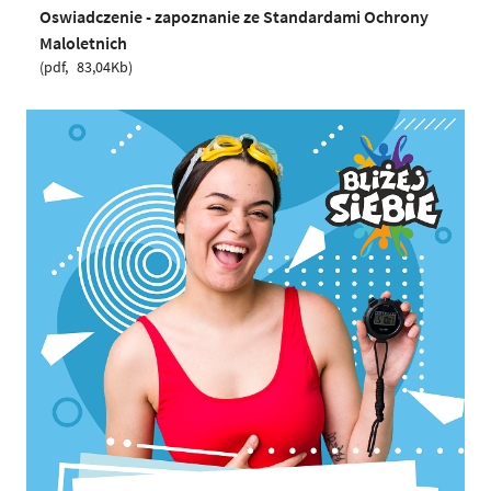
Oswiadczenie - zapoznanie ze Standardami Ochrony
Maloletnich
pdf
83,04Kb