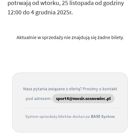
potrwają od wtorku, 25 listopada od godziny
12:00 do 4 grudnia 2025r.
Aktualnie w sprzedaży nie znajdują się żadne bilety.
Masz pytania związane z ofertą? Prosimy o kontakt
pod adresem:
sport4@mosir.sosnowiec.pl
System sprzedaży biletów dostarcza
BASE System