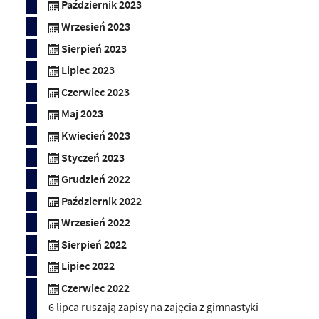
Październik 2023
Wrzesień 2023
Sierpień 2023
Lipiec 2023
Czerwiec 2023
Maj 2023
Kwiecień 2023
Styczeń 2023
Grudzień 2022
Październik 2022
Wrzesień 2022
Sierpień 2022
Lipiec 2022
Czerwiec 2022
6 lipca ruszają zapisy na zajęcia z gimnastyki