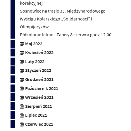
korekcyjnej
Sosnowiec na trasie 33. Międzynarodowego
Wyścigu Kolarskiego „Solidarności” i
Olimpijczyków.
Półkolonie letnie - Zapisy 8 czerwca godz.12.00
Maj 2022
Kwiecień 2022
Luty 2022
Styczeń 2022
Grudzień 2021
Październik 2021
Wrzesień 2021
Sierpień 2021
Lipiec 2021
Czerwiec 2021