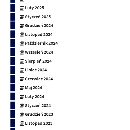
Luty 2025
Styczeń 2025
Grudzień 2024
Listopad 2024
Październik 2024
Wrzesień 2024
Sierpień 2024
Lipiec 2024
Czerwiec 2024
Maj 2024
Luty 2024
Styczeń 2024
Grudzień 2023
Listopad 2023