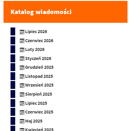
Katalog wiadomości
Lipiec 2026
Czerwiec 2026
Luty 2026
Styczeń 2026
Grudzień 2025
Listopad 2025
Wrzesień 2025
Sierpień 2025
Lipiec 2025
Czerwiec 2025
Maj 2025
Kwiecień 2025