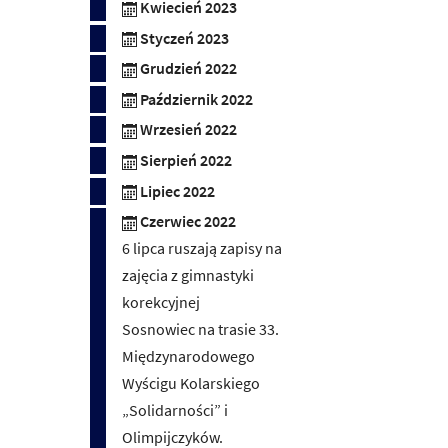
Kwiecień 2023
Styczeń 2023
Grudzień 2022
Październik 2022
Wrzesień 2022
Sierpień 2022
Lipiec 2022
Czerwiec 2022
6 lipca ruszają zapisy na
zajęcia z gimnastyki
korekcyjnej
Sosnowiec na trasie 33.
Międzynarodowego
Wyścigu Kolarskiego
„Solidarności” i
Olimpijczyków.