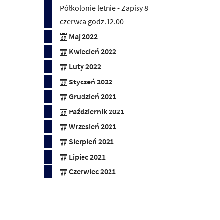
Półkolonie letnie - Zapisy 8
czerwca godz.12.00
Maj 2022
Kwiecień 2022
Luty 2022
Styczeń 2022
Grudzień 2021
Październik 2021
Wrzesień 2021
Sierpień 2021
Lipiec 2021
Czerwiec 2021