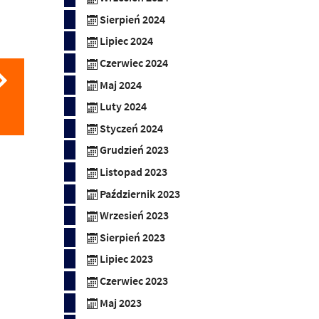
Sierpień 2024
Lipiec 2024
Czerwiec 2024
Maj 2024
Luty 2024
Styczeń 2024
Grudzień 2023
Listopad 2023
Październik 2023
Wrzesień 2023
Sierpień 2023
Lipiec 2023
Czerwiec 2023
Maj 2023