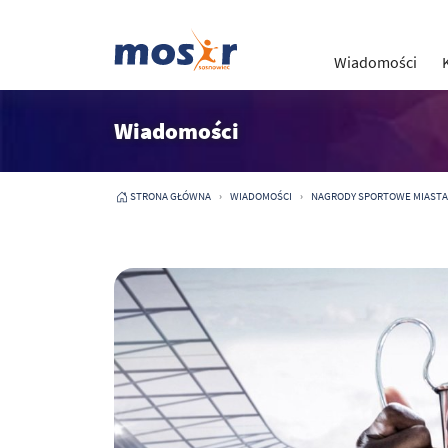
Wiadomości
Wiadomości
STRONA GŁÓWNA
WIADOMOŚCI
NAGRODY SPORTOWE MIASTA