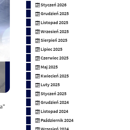
Styczeń 2026
Grudzień 2025
Listopad 2025
Wrzesień 2025
Sierpień 2025
Lipiec 2025
Czerwiec 2025
Maj 2025
Kwiecień 2025
Luty 2025
Styczeń 2025
Grudzień 2024
a"
Listopad 2024
Październik 2024
Wrzesień 2024