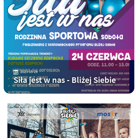
2023-05-29
Siła jest w nas - Bliżej Siebie