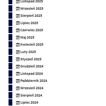
Listopad 2025
Wrzesień 2025
Sierpień 2025
Lipiec 2025
Czerwiec 2025
Maj 2025
Kwiecień 2025
Luty 2025
Styczeń 2025
Grudzień 2024
Listopad 2024
Październik 2024
Wrzesień 2024
Sierpień 2024
Lipiec 2024