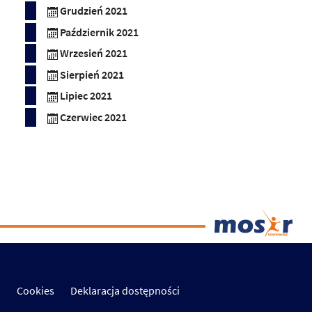
Grudzień 2021
Październik 2021
Wrzesień 2021
Sierpień 2021
Lipiec 2021
Czerwiec 2021
Cookies
Deklaracja dostępności