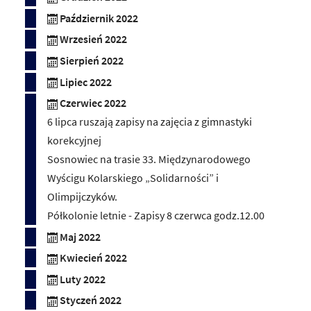
Październik 2022
Wrzesień 2022
Sierpień 2022
Lipiec 2022
Czerwiec 2022
6 lipca ruszają zapisy na zajęcia z gimnastyki
korekcyjnej
Sosnowiec na trasie 33. Międzynarodowego
Wyścigu Kolarskiego „Solidarności” i
Olimpijczyków.
Półkolonie letnie - Zapisy 8 czerwca godz.12.00
Maj 2022
Kwiecień 2022
Luty 2022
Styczeń 2022