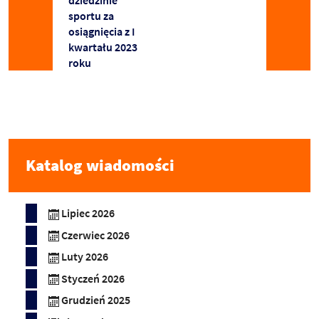
sportu za
osiągnięcia z I
kwartału 2023
roku
Katalog wiadomości
Lipiec 2026
Czerwiec 2026
Luty 2026
Styczeń 2026
Grudzień 2025