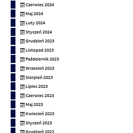
Czerwiec 2024
Maj 2024
Luty 2024
Styczeń 2024
Grudzień 2023
Listopad 2023
Październik 2023
Wrzesień 2023
Sierpień 2023
Lipiec 2023
Czerwiec 2023
Maj 2023
Kwiecień 2023
Styczeń 2023
Grudzień 2022