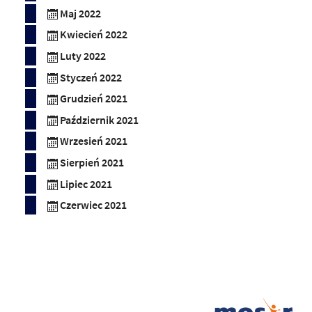
Maj 2022
Kwiecień 2022
Luty 2022
Styczeń 2022
Grudzień 2021
Październik 2021
Wrzesień 2021
Sierpień 2021
Lipiec 2021
Czerwiec 2021