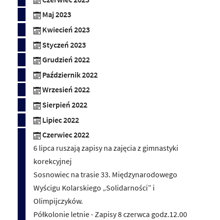
Maj 2023
Kwiecień 2023
Styczeń 2023
Grudzień 2022
Październik 2022
Wrzesień 2022
Sierpień 2022
Lipiec 2022
Czerwiec 2022
6 lipca ruszają zapisy na zajęcia z gimnastyki
korekcyjnej
Sosnowiec na trasie 33. Międzynarodowego
Wyścigu Kolarskiego „Solidarności” i
Olimpijczyków.
Półkolonie letnie - Zapisy 8 czerwca godz.12.00