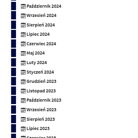
Październik 2024
Wrzesień 2024
Sierpień 2024
Lipiec 2024
Czerwiec 2024
Maj 2024
Luty 2024
Styczeń 2024
Grudzień 2023
Listopad 2023
Październik 2023
Wrzesień 2023
Sierpień 2023
Lipiec 2023
Czerwiec 2023