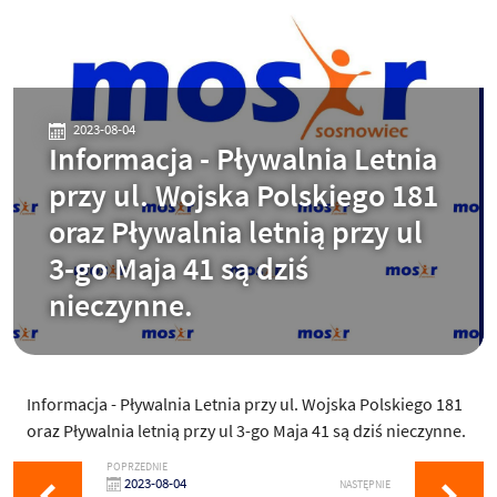
2023-08-04
Informacja - Pływalnia Letnia
przy ul. Wojska Polskiego 181
oraz Pływalnia letnią przy ul
3-go Maja 41 są dziś
nieczynne.
Informacja - Pływalnia Letnia przy ul. Wojska Polskiego 181
oraz Pływalnia letnią przy ul 3-go Maja 41 są dziś nieczynne.
POPRZEDNIE
2023-08-04
NASTĘPNIE