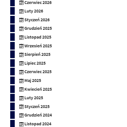
Czerwiec 2026
Luty 2026
Styczeń 2026
Grudzień 2025
Listopad 2025
Wrzesień 2025
Sierpień 2025
Lipiec 2025
Czerwiec 2025
Maj 2025
Kwiecień 2025
Luty 2025
Styczeń 2025
Grudzień 2024
Listopad 2024