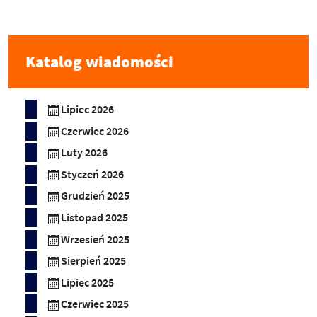
Katalog wiadomości
Lipiec 2026
Czerwiec 2026
Luty 2026
Styczeń 2026
Grudzień 2025
Listopad 2025
Wrzesień 2025
Sierpień 2025
Lipiec 2025
Czerwiec 2025