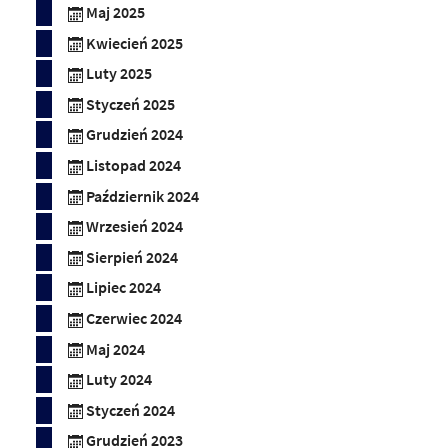
Maj 2025
Kwiecień 2025
Luty 2025
Styczeń 2025
Grudzień 2024
Listopad 2024
Październik 2024
Wrzesień 2024
Sierpień 2024
Lipiec 2024
Czerwiec 2024
Maj 2024
Luty 2024
Styczeń 2024
Grudzień 2023