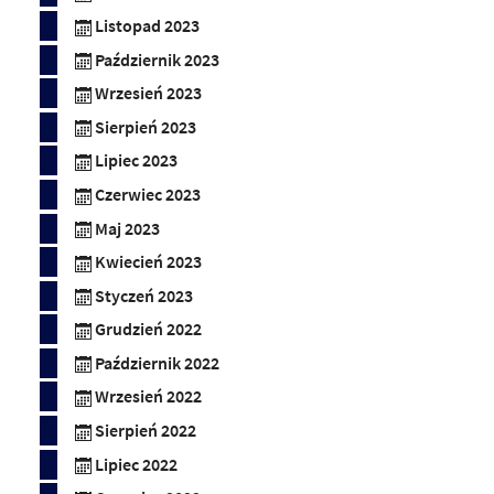
Listopad 2023
Październik 2023
Wrzesień 2023
Sierpień 2023
Lipiec 2023
Czerwiec 2023
Maj 2023
Kwiecień 2023
Styczeń 2023
Grudzień 2022
Październik 2022
Wrzesień 2022
Sierpień 2022
Lipiec 2022