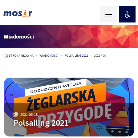
Wiadomości
STRONA GŁÓWNA
WIADOMOŚCI
POLSAILING 2021
2022 / 06
2021-06-18
Polsailing 2021