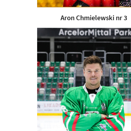
Aron Chmielewski nr 3