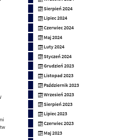
Sierpień 2024
Lipiec 2024
Czerwiec 2024
Maj 2024
Luty 2024
Styczeń 2024
Grudzień 2023
Listopad 2023
Październik 2023
Wrzesień 2023
W
Sierpień 2023
Lipiec 2023
mi
Czerwiec 2023
stw
Maj 2023