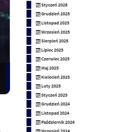
Styczeń 2026
Grudzień 2025
Listopad 2025
Wrzesień 2025
Sierpień 2025
Lipiec 2025
Czerwiec 2025
Maj 2025
Kwiecień 2025
Luty 2025
Styczeń 2025
Grudzień 2024
Listopad 2024
Październik 2024
.
Wrzesień 2024