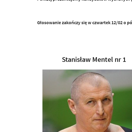
Głosowanie zakończy się w czwartek 12/02 o pó
Stanisław Mentel nr 1