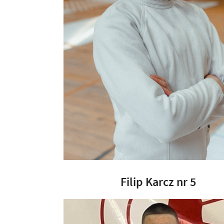
Filip Karcz nr 5