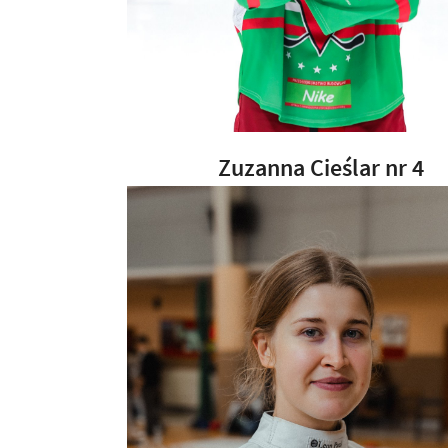
Zuzanna Cieślar nr 4