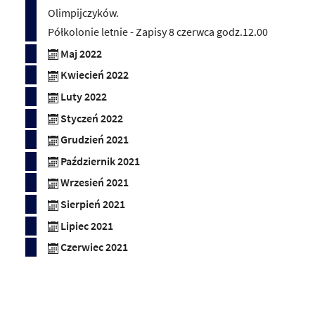
Olimpijczyków.
Półkolonie letnie - Zapisy 8 czerwca godz.12.00
Maj 2022
Kwiecień 2022
Luty 2022
Styczeń 2022
Grudzień 2021
Październik 2021
Wrzesień 2021
Sierpień 2021
Lipiec 2021
Czerwiec 2021