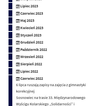
Lipiec 2023
Czerwiec 2023
Maj 2023
Kwiecień 2023
Styczeń 2023
Grudzień 2022
Październik 2022
Wrzesień 2022
Sierpień 2022
Lipiec 2022
Czerwiec 2022
6 lipca ruszają zapisy na zajęcia z gimnastyki
korekcyjnej
Sosnowiec na trasie 33. Międzynarodowego
Wyścigu Kolarskiego „Solidarności” i