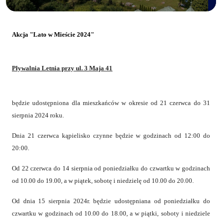
Akcja "Lato w Mieście 2024"
Pływalnia Letnia przy ul. 3 Maja 41
będzie udostępniona dla mieszkańców w okresie od 21 czerwca do 31
sierpnia 2024 roku.
Dnia 21 czerwca kąpielisko czynne będzie w godzinach od 12:00 do
20:00.
Od 22 czerwca do 14 sierpnia od poniedziałku do czwartku w godzinach
od 10.00 do 19.00, a w piątek, sobotę i niedzielę od 10.00 do 20.00.
Od dnia 15 sierpnia 2024r. będzie udostępniana od poniedziałku do
czwartku w godzinach od 10.00 do 18.00, a w piątki, soboty i niedziele