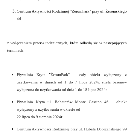
Centrum Aktywności Rodzinnej "ŻeromPark" przy ul. Żeromskiego
4d
z wyłączeniem przerw technicznych, które odbędą się w następujących
terminach:
Pływalnia Kryta "ŻeromPark" – cały obiekt wyłączony z
użytkowania w dniach od 1 do 7 lipca 2024r, strefa basenów
wyłączona do użytkowania od dnia 1 do 18 lipca 2024r.
Pływalnia Kryta ul. Bohaterów Monte Cassino 46 – obiekt
wyłączony z użytkowania w okresie od
22 lipca do 9 sierpnia 2024r.
Centrum Aktywności Rodzinnej przy ul. Hubala Dobrzańskiego 99