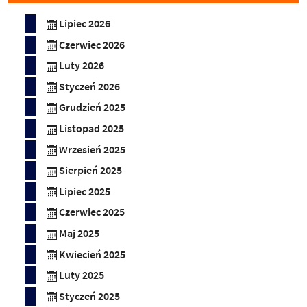
Lipiec 2026
Czerwiec 2026
Luty 2026
Styczeń 2026
Grudzień 2025
Listopad 2025
Wrzesień 2025
Sierpień 2025
Lipiec 2025
Czerwiec 2025
Maj 2025
Kwiecień 2025
Luty 2025
Styczeń 2025