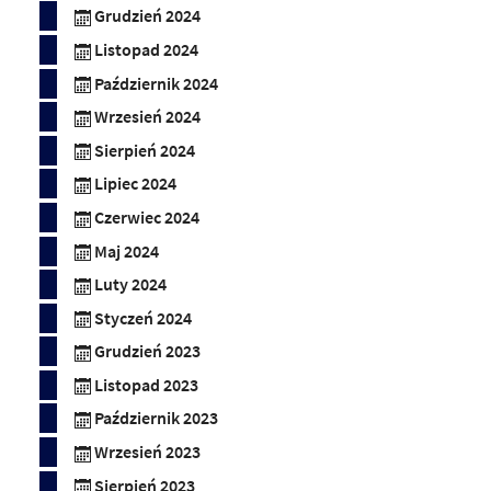
Grudzień 2024
Listopad 2024
Październik 2024
Wrzesień 2024
Sierpień 2024
Lipiec 2024
Czerwiec 2024
Maj 2024
Luty 2024
Styczeń 2024
Grudzień 2023
Listopad 2023
Październik 2023
Wrzesień 2023
Sierpień 2023