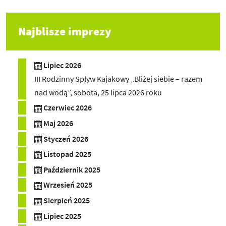
Najblisze imprezy
Lipiec 2026
III Rodzinny Spływ Kajakowy „Bliżej siebie – razem
nad wodą”, sobota, 25 lipca 2026 roku
Czerwiec 2026
Maj 2026
Styczeń 2026
Listopad 2025
Październik 2025
Wrzesień 2025
Sierpień 2025
Lipiec 2025