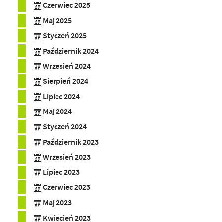
Czerwiec 2025
Maj 2025
Styczeń 2025
Październik 2024
Wrzesień 2024
Sierpień 2024
Lipiec 2024
Maj 2024
Styczeń 2024
Październik 2023
Wrzesień 2023
Lipiec 2023
Czerwiec 2023
Maj 2023
Kwiecień 2023