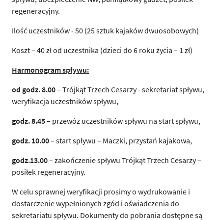
regeneracyjny.
Ilość uczestników - 50 (25 sztuk kajaków dwuosobowych)
Koszt – 40 zł od uczestnika (dzieci do 6 roku życia – 1 zł)
Harmonogram spływu:
od godz. 8.00
– Trójkąt Trzech Cesarzy - sekretariat spływu,
weryfikacja uczestników spływu,
godz. 8.45
– przewóz uczestników spływu na start spływu,
godz. 10.00
– start spływu – Maczki, przystań kajakowa,
godz.13.00
– zakończenie spływu Trójkąt Trzech Cesarzy –
posiłek regeneracyjny.
W celu sprawnej weryfikacji prosimy o wydrukowanie i
dostarczenie wypełnionych zgód i oświadczenia do
sekretariatu spływu. Dokumenty do pobrania dostępne są