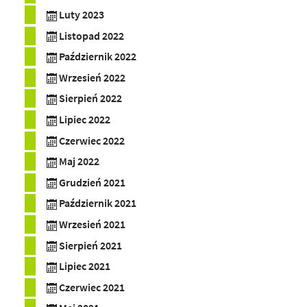
Luty 2023
Listopad 2022
Październik 2022
Wrzesień 2022
Sierpień 2022
Lipiec 2022
Czerwiec 2022
Maj 2022
Grudzień 2021
Październik 2021
Wrzesień 2021
Sierpień 2021
Lipiec 2021
Czerwiec 2021