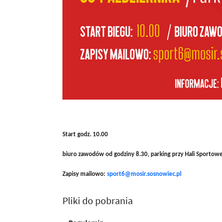
Start godz. 10.00
biuro zawodów od godziny 8.30, parking przy Hali Sportowe
Zapisy mailowo:
sport6@mosir.sosnowiec.pl
Pliki do pobrania