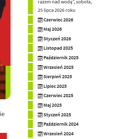
razem nad wodą”, sobota,
25 lipca 2026 roku
Czerwiec 2026
Maj 2026
Styczeń 2026
Listopad 2025
Październik 2025
Wrzesień 2025
Sierpień 2025
Lipiec 2025
Czerwiec 2025
Maj 2025
ie
Styczeń 2025
Październik 2024
Wrzesień 2024