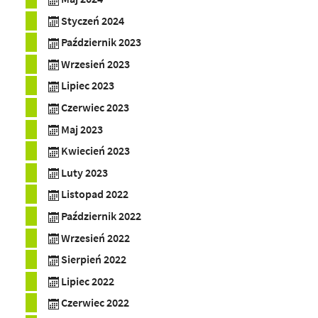
Styczeń 2024
Październik 2023
Wrzesień 2023
Lipiec 2023
Czerwiec 2023
Maj 2023
Kwiecień 2023
Luty 2023
Listopad 2022
Październik 2022
Wrzesień 2022
Sierpień 2022
Lipiec 2022
Czerwiec 2022