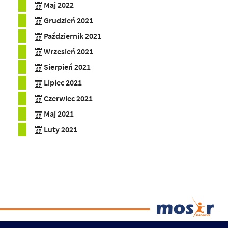
Maj 2022
Grudzień 2021
Październik 2021
Wrzesień 2021
Sierpień 2021
Lipiec 2021
Czerwiec 2021
Maj 2021
Luty 2021