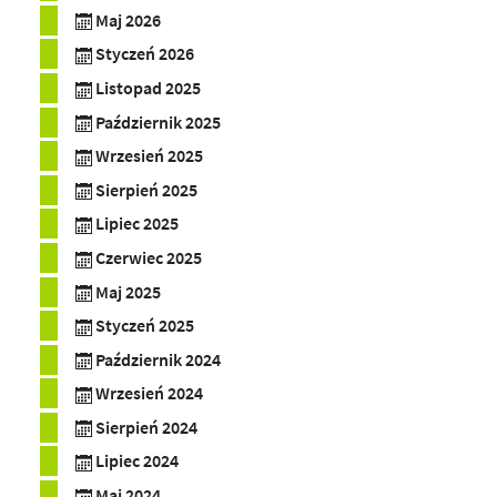
Maj 2026
Styczeń 2026
Listopad 2025
Październik 2025
Wrzesień 2025
Sierpień 2025
Lipiec 2025
Czerwiec 2025
Maj 2025
Styczeń 2025
Październik 2024
Wrzesień 2024
Sierpień 2024
Lipiec 2024
Maj 2024