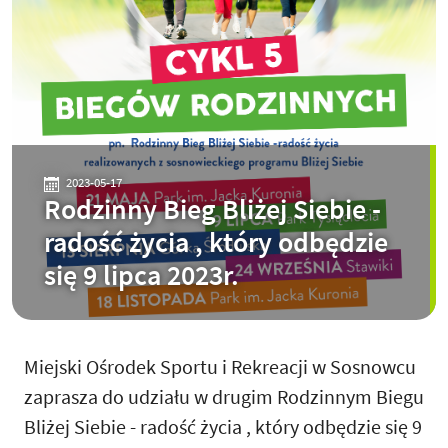
2023-05-17
Rodzinny Bieg Bliżej Siebie -
radość życia , który odbędzie
się 9 lipca 2023r.
Miejski Ośrodek Sportu i Rekreacji w Sosnowcu
zaprasza do udziału w drugim Rodzinnym Biegu
Bliżej Siebie - radość życia , który odbędzie się 9