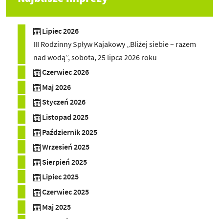
Lipiec 2026
III Rodzinny Spływ Kajakowy „Bliżej siebie – razem
nad wodą”, sobota, 25 lipca 2026 roku
Czerwiec 2026
Maj 2026
Styczeń 2026
Listopad 2025
Październik 2025
Wrzesień 2025
Sierpień 2025
Lipiec 2025
Czerwiec 2025
Maj 2025