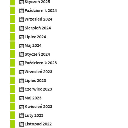
Styczeń 2025
Październik 2024
Wrzesień 2024
Sierpień 2024
Lipiec 2024
Maj 2024
Styczeń 2024
Październik 2023
Wrzesień 2023
Lipiec 2023
Czerwiec 2023
Maj 2023
Kwiecień 2023
Luty 2023
Listopad 2022