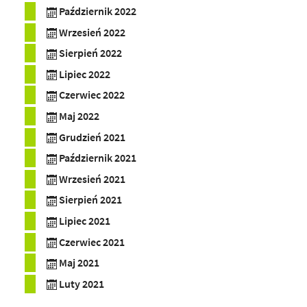
Październik 2022
Wrzesień 2022
Sierpień 2022
Lipiec 2022
Czerwiec 2022
Maj 2022
Grudzień 2021
Październik 2021
Wrzesień 2021
Sierpień 2021
Lipiec 2021
Czerwiec 2021
Maj 2021
Luty 2021