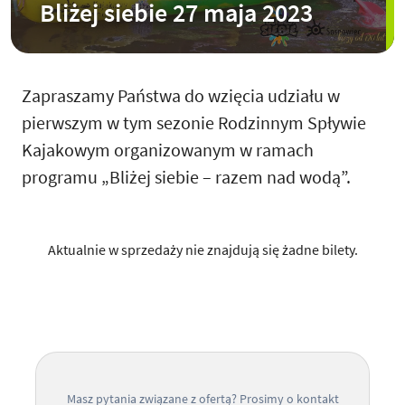
Bliżej siebie 27 maja 2023
Zapraszamy Państwa do wzięcia udziału w
pierwszym w tym sezonie Rodzinnym Spływie
Kajakowym organizowanym w ramach
programu „Bliżej siebie – razem nad wodą”.
Aktualnie w sprzedaży nie znajdują się żadne bilety.
Masz pytania związane z ofertą? Prosimy o kontakt