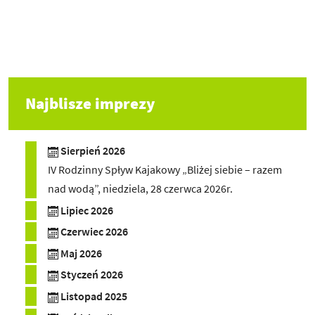
Najblisze imprezy
Sierpień 2026
IV Rodzinny Spływ Kajakowy „Bliżej siebie – razem
nad wodą”, niedziela, 28 czerwca 2026r.
Lipiec 2026
Czerwiec 2026
Maj 2026
Styczeń 2026
Listopad 2025