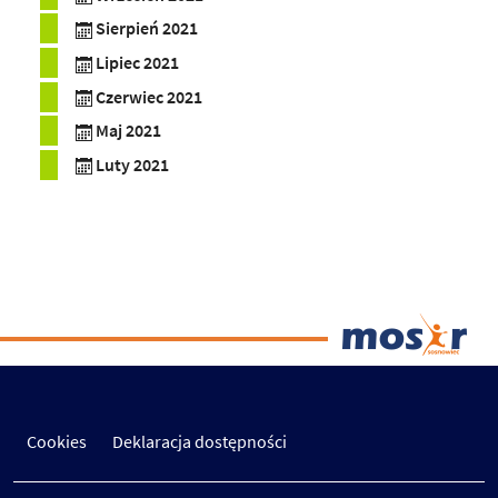
Sierpień 2021
Lipiec 2021
Czerwiec 2021
Maj 2021
Luty 2021
Cookies
Deklaracja dostępności