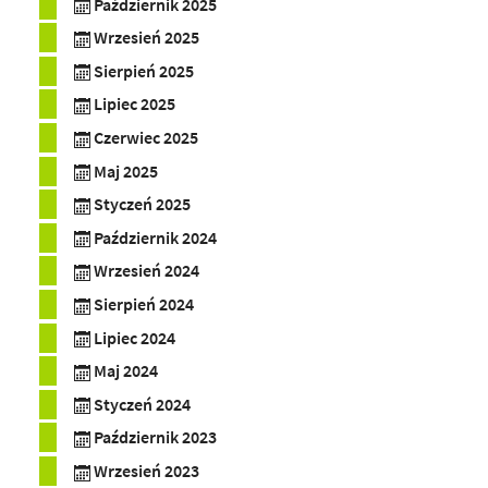
Październik 2025
Wrzesień 2025
Sierpień 2025
Lipiec 2025
Czerwiec 2025
Maj 2025
Styczeń 2025
Październik 2024
Wrzesień 2024
Sierpień 2024
Lipiec 2024
Maj 2024
Styczeń 2024
Październik 2023
Wrzesień 2023