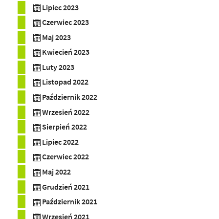
Lipiec 2023
Czerwiec 2023
Maj 2023
Kwiecień 2023
Luty 2023
Listopad 2022
Październik 2022
Wrzesień 2022
Sierpień 2022
Lipiec 2022
Czerwiec 2022
Maj 2022
Grudzień 2021
Październik 2021
Wrzesień 2021