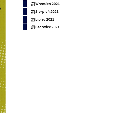
Wrzesień 2021
Sierpień 2021
Lipiec 2021
Czerwiec 2021