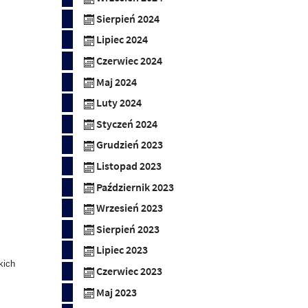
Sierpień 2024
Lipiec 2024
Czerwiec 2024
Maj 2024
Luty 2024
Styczeń 2024
Grudzień 2023
Listopad 2023
Październik 2023
Wrzesień 2023
Sierpień 2023
Lipiec 2023
kich
Czerwiec 2023
Maj 2023