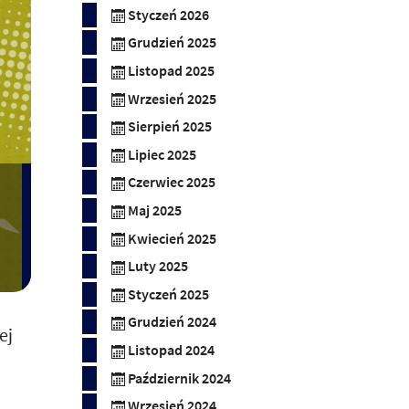
Styczeń 2026
Grudzień 2025
Listopad 2025
Wrzesień 2025
Sierpień 2025
Lipiec 2025
Czerwiec 2025
Maj 2025
Kwiecień 2025
Luty 2025
Styczeń 2025
Grudzień 2024
ej
Listopad 2024
Październik 2024
Wrzesień 2024