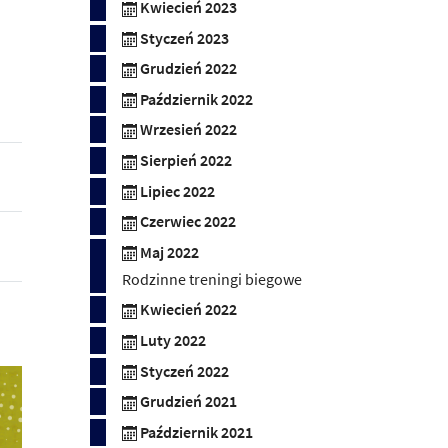
Kwiecień 2023
Styczeń 2023
Grudzień 2022
Październik 2022
Wrzesień 2022
Sierpień 2022
Lipiec 2022
Czerwiec 2022
Maj 2022
Rodzinne treningi biegowe
Kwiecień 2022
Luty 2022
Styczeń 2022
Grudzień 2021
Październik 2021