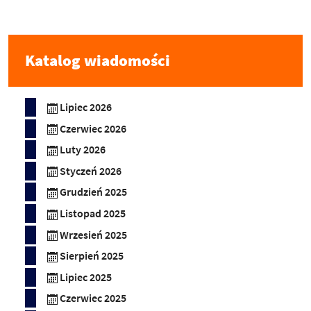
Katalog wiadomości
Lipiec 2026
Czerwiec 2026
Luty 2026
Styczeń 2026
Grudzień 2025
Listopad 2025
Wrzesień 2025
Sierpień 2025
Lipiec 2025
Czerwiec 2025