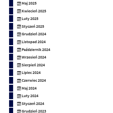
Maj 2025
Kwiecień 2025
Luty 2025
Styczeń 2025
Grudzień 2024
Listopad 2024
Październik 2024
Wrzesień 2024
Sierpień 2024
Lipiec 2024
Czerwiec 2024
Maj 2024
Luty 2024
Styczeń 2024
Grudzień 2023