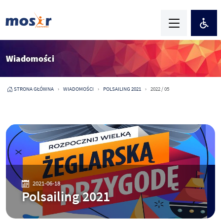
Wiadomości
STRONA GŁÓWNA
WIADOMOŚCI
POLSAILING 2021
2022 / 05
2021-06-18
Polsailing 2021