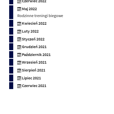
Czerwiec 2022
Maj 2022
Rodzinne treningi biegowe
Kwiecień 2022
Luty 2022
Styczeń 2022
Grudzień 2021
Październik 2021
Wrzesień 2021
Sierpień 2021
Lipiec 2021
Czerwiec 2021