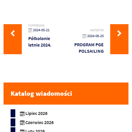
POPRZEDNIE
2024-05-21
NASTĘPNIE
2024-06-25
Półkolonie
PROGRAM PGE
letnie 2024.
POLSAILING
Katalog wiadomości
Lipiec 2026
Czerwiec 2026
Luty 2026