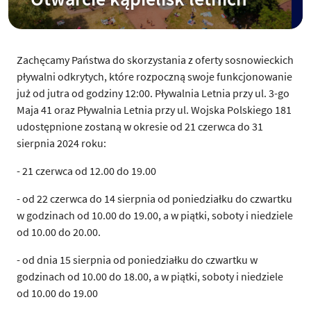
Zachęcamy Państwa do skorzystania z oferty sosnowieckich
pływalni odkrytych, które rozpoczną swoje funkcjonowanie
już od jutra od godziny 12:00. Pływalnia Letnia przy ul. 3-go
Maja 41 oraz Pływalnia Letnia przy ul. Wojska Polskiego 181
udostępnione zostaną w okresie od 21 czerwca do 31
sierpnia 2024 roku:
- 21 czerwca od 12.00 do 19.00
- od 22 czerwca do 14 sierpnia od poniedziałku do czwartku
w godzinach od 10.00 do 19.00, a w piątki, soboty i niedziele
od 10.00 do 20.00.
- od dnia 15 sierpnia od poniedziałku do czwartku w
godzinach od 10.00 do 18.00, a w piątki, soboty i niedziele
od 10.00 do 19.00