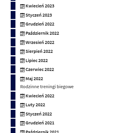
Kwiecień 2023
Styczeń 2023
Grudzień 2022
Październik 2022
Wrzesień 2022
Sierpień 2022
Lipiec 2022
Czerwiec 2022
Maj 2022
Rodzinne treningi biegowe
Kwiecień 2022
Luty 2022
Styczeń 2022
Grudzień 2021
Październik 2021