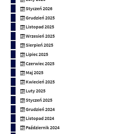
Styczeń 2026
Grudzień 2025
Listopad 2025
Wrzesień 2025
Sierpień 2025
Lipiec 2025
Czerwiec 2025
Maj 2025
Kwiecień 2025
Luty 2025
Styczeń 2025
Grudzień 2024
Listopad 2024
Październik 2024