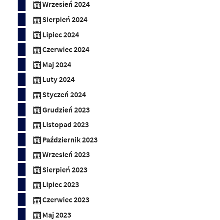
Wrzesień 2024
Sierpień 2024
Lipiec 2024
Czerwiec 2024
Maj 2024
Luty 2024
Styczeń 2024
Grudzień 2023
Listopad 2023
Październik 2023
Wrzesień 2023
Sierpień 2023
Lipiec 2023
Czerwiec 2023
Maj 2023