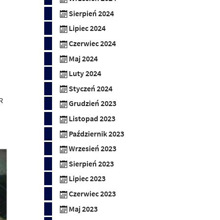
Sierpień 2024
Lipiec 2024
Czerwiec 2024
Maj 2024
Luty 2024
Styczeń 2024
R
Grudzień 2023
Listopad 2023
Październik 2023
Wrzesień 2023
Sierpień 2023
Lipiec 2023
Czerwiec 2023
Maj 2023