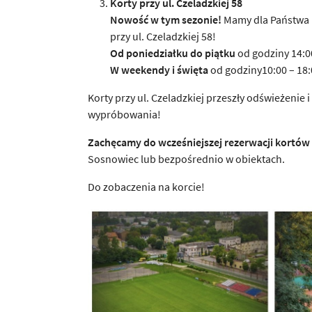
Korty przy ul. Czeladzkiej 58
Nowość w tym sezonie!
Mamy dla Państwa 
przy ul. Czeladzkiej 58!
Od poniedziałku do piątku
od godziny 14:0
W weekendy i święta
od godziny10:00 – 18:
Korty przy ul. Czeladzkiej przeszły odświeżenie
wypróbowania!
Zachęcamy do wcześniejszej rezerwacji kortów
Sosnowiec lub bezpośrednio w obiektach.
Do zobaczenia na korcie!