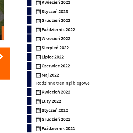
Kwiecień 2023
Styczeń 2023
Grudzień 2022
Październik 2022
Wrzesień 2022
Sierpień 2022
Lipiec 2022
Czerwiec 2022
Maj 2022
Rodzinne treningi biegowe
Kwiecień 2022
Luty 2022
Styczeń 2022
Grudzień 2021
Październik 2021