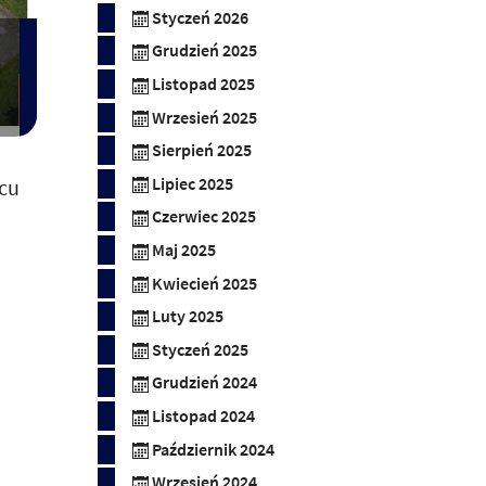
Styczeń 2026
Grudzień 2025
Listopad 2025
Wrzesień 2025
Sierpień 2025
wcu
Lipiec 2025
Czerwiec 2025
Maj 2025
Kwiecień 2025
Luty 2025
Styczeń 2025
Grudzień 2024
Listopad 2024
Październik 2024
Wrzesień 2024