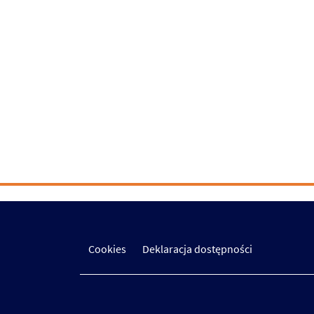
Cookies
Deklaracja dostępności