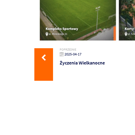
POPRZEDNIE
2025-04-17
Życzenia Wielkanocne