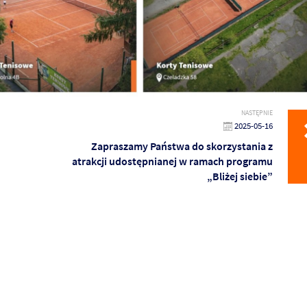
NASTĘPNIE
2025-05-16
Zapraszamy Państwa do skorzystania z
atrakcji udostępnianej w ramach programu
„Bliżej siebie”