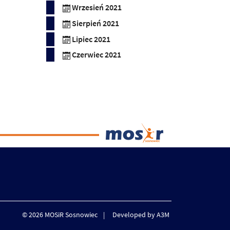
Wrzesień 2021
Sierpień 2021
Lipiec 2021
Czerwiec 2021
© 2026 MOSiR Sosnowiec
Developed by A3M