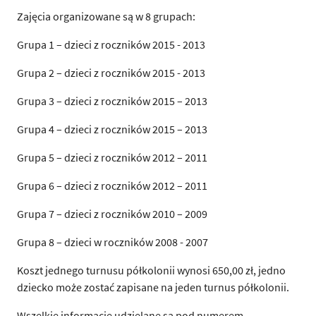
Zajęcia organizowane są w 8 grupach:
Grupa 1 – dzieci z roczników 2015 - 2013
Grupa 2 – dzieci z roczników 2015 - 2013
Grupa 3 – dzieci z roczników 2015 – 2013
Grupa 4 – dzieci z roczników 2015 – 2013
Grupa 5 – dzieci z roczników 2012 – 2011
Grupa 6 – dzieci z roczników 2012 – 2011
Grupa 7 – dzieci z roczników 2010 – 2009
Grupa 8 – dzieci w roczników 2008 - 2007
Koszt jednego turnusu półkolonii wynosi 650,00 zł, jedno
dziecko może zostać zapisane na jeden turnus półkolonii.
Wszelkie informacje udzielane są pod numerem