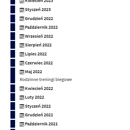
Kwiecień 2023
Styczeń 2023
Grudzień 2022
Październik 2022
Wrzesień 2022
Sierpień 2022
Lipiec 2022
Czerwiec 2022
Maj 2022
Rodzinne treningi biegowe
Kwiecień 2022
Luty 2022
Styczeń 2022
Grudzień 2021
Październik 2021