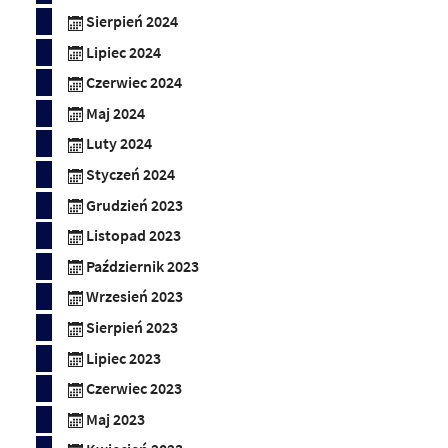
Sierpień 2024
Lipiec 2024
Czerwiec 2024
Maj 2024
Luty 2024
Styczeń 2024
Grudzień 2023
Listopad 2023
Październik 2023
Wrzesień 2023
Sierpień 2023
Lipiec 2023
Czerwiec 2023
Maj 2023