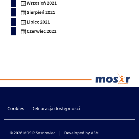
Wrzesień 2021
Sierpień 2021
Lipiec 2021
Czerwiec 2021
Cookies
Deklaracja dostępności
© 2026 MOSiR Sosnowiec
Developed by A3M