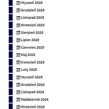
Styczeń 2026
Grudzień 2025
Listopad 2025
Wrzesień 2025
Sierpień 2025
Lipiec 2025
Czerwiec 2025
Maj 2025
Kwiecień 2025
Luty 2025
Styczeń 2025
Grudzień 2024
Listopad 2024
Październik 2024
Wrzesień 2024