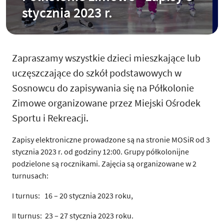
stycznia 2023 r.
Zapraszamy wszystkie dzieci mieszkające lub
uczęszczające do szkół podstawowych w
Sosnowcu do zapisywania się na Półkolonie
Zimowe organizowane przez Miejski Ośrodek
Sportu i Rekreacji.
Zapisy elektroniczne prowadzone są na stronie MOSiR od 3
stycznia 2023 r. od godziny 12:00. Grupy półkolonijne
podzielone są rocznikami. Zajęcia są organizowane w 2
turnusach:
I turnus: 16 – 20 stycznia 2023 roku,
II turnus: 23 – 27 stycznia 2023 roku.