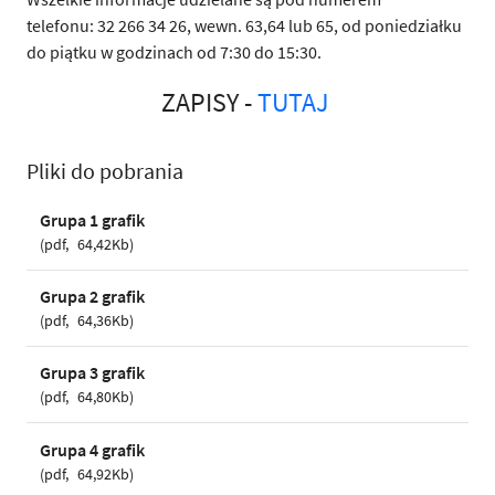
telefonu: 32 266 34 26, wewn. 63,64 lub 65, od poniedziałku
do piątku w godzinach od 7:30 do 15:30.
ZAPISY -
TUTAJ
Pliki do pobrania
Grupa 1 grafik
pdf
64,42Kb
Grupa 2 grafik
pdf
64,36Kb
Grupa 3 grafik
pdf
64,80Kb
Grupa 4 grafik
pdf
64,92Kb