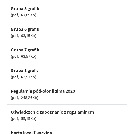
Grupa 5 grafik
pdf
63,05Kb
Grupa 6 grafik
pdf
63,15Kb
Grupa 7 grafik
pdf
63,57Kb
Grupa 8 grafk
pdf
63,51Kb
Regulamin półkolonii zima 2023
pdf
248,26Kb
Oświadczenie zapoznanie z regulaminem
pdf
55,15Kb
Karta kwalifikacyjna