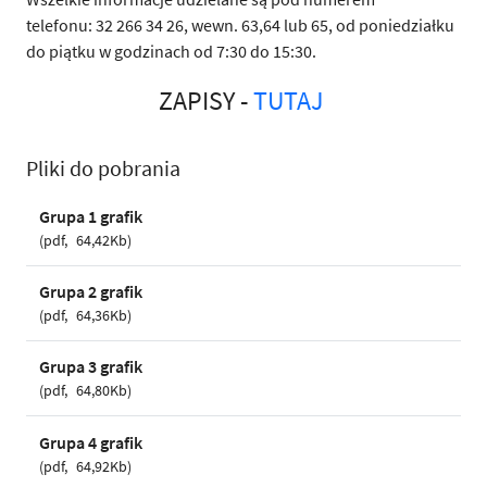
telefonu: 32 266 34 26, wewn. 63,64 lub 65, od poniedziałku
do piątku w godzinach od 7:30 do 15:30.
ZAPISY -
TUTAJ
Pliki do pobrania
Grupa 1 grafik
pdf
64,42Kb
Grupa 2 grafik
pdf
64,36Kb
Grupa 3 grafik
pdf
64,80Kb
Grupa 4 grafik
pdf
64,92Kb