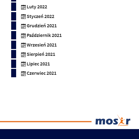
Luty 2022
Styczeń 2022
Grudzień 2021
Październik 2021
Wrzesień 2021
Sierpień 2021
Lipiec 2021
Czerwiec 2021