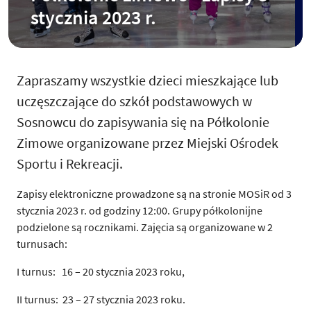
stycznia 2023 r.
Zapraszamy wszystkie dzieci mieszkające lub
uczęszczające do szkół podstawowych w
Sosnowcu do zapisywania się na Półkolonie
Zimowe organizowane przez Miejski Ośrodek
Sportu i Rekreacji.
Zapisy elektroniczne prowadzone są na stronie MOSiR od 3
stycznia 2023 r. od godziny 12:00. Grupy półkolonijne
podzielone są rocznikami. Zajęcia są organizowane w 2
turnusach:
I turnus: 16 – 20 stycznia 2023 roku,
II turnus: 23 – 27 stycznia 2023 roku.