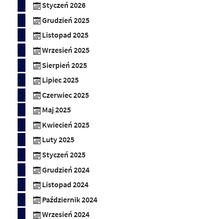
Styczeń 2026
Grudzień 2025
Listopad 2025
Wrzesień 2025
Sierpień 2025
Lipiec 2025
Czerwiec 2025
Maj 2025
Kwiecień 2025
Luty 2025
Styczeń 2025
Grudzień 2024
Listopad 2024
Październik 2024
Wrzesień 2024