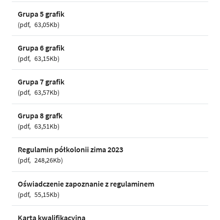
Grupa 5 grafik
pdf
63,05Kb
Grupa 6 grafik
pdf
63,15Kb
Grupa 7 grafik
pdf
63,57Kb
Grupa 8 grafk
pdf
63,51Kb
Regulamin półkolonii zima 2023
pdf
248,26Kb
Oświadczenie zapoznanie z regulaminem
pdf
55,15Kb
Karta kwalifikacyjna