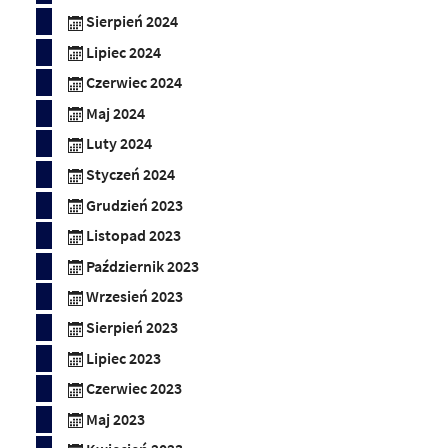
Sierpień 2024
Lipiec 2024
Czerwiec 2024
Maj 2024
Luty 2024
Styczeń 2024
Grudzień 2023
Listopad 2023
Październik 2023
Wrzesień 2023
Sierpień 2023
Lipiec 2023
Czerwiec 2023
Maj 2023