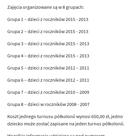
Zajęcia organizowane są w 8 grupach:
Grupa 1 – dzieci z roczników 2015 - 2013
Grupa 2 – dzieci z roczników 2015 - 2013
Grupa 3 – dzieci z roczników 2015 – 2013
Grupa 4 – dzieci z roczników 2015 – 2013
Grupa 5 – dzieci z roczników 2012 – 2011
Grupa 6 – dzieci z roczników 2012 – 2011
Grupa 7 – dzieci z roczników 2010 – 2009
Grupa 8 – dzieci w roczników 2008 - 2007
Koszt jednego turnusu półkolonii wynosi 650,00 zł, jedno
dziecko może zostać zapisane na jeden turnus półkolonii.
Wszelkie informacje udzielane są pod numerem