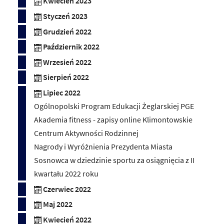
Kwiecień 2023
Styczeń 2023
Grudzień 2022
Październik 2022
Wrzesień 2022
Sierpień 2022
Lipiec 2022
Ogólnopolski Program Edukacji Żeglarskiej PGE
Akademia fitness - zapisy online Klimontowskie
Centrum Aktywności Rodzinnej
Nagrody i Wyróżnienia Prezydenta Miasta
Sosnowca w dziedzinie sportu za osiągnięcia z II
kwartału 2022 roku
Czerwiec 2022
Maj 2022
Kwiecień 2022