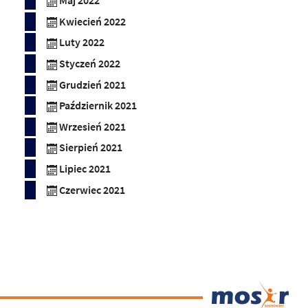
Maj 2022
Kwiecień 2022
Luty 2022
Styczeń 2022
Grudzień 2021
Październik 2021
Wrzesień 2021
Sierpień 2021
Lipiec 2021
Czerwiec 2021