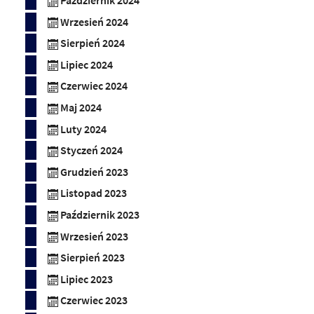
Październik 2024
Wrzesień 2024
Sierpień 2024
Lipiec 2024
Czerwiec 2024
Maj 2024
Luty 2024
Styczeń 2024
Grudzień 2023
Listopad 2023
Październik 2023
Wrzesień 2023
Sierpień 2023
Lipiec 2023
Czerwiec 2023