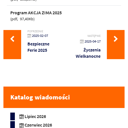
Program AKCJA ZIMA 2025
pdf
97,40Kb
POPRZEDNIE
2025-02-07
NASTĘPNIE
2025-04-17
Bezpieczne
Życzenia
Ferie 2025
Wielkanocne
Katalog wiadomości
Lipiec 2026
Czerwiec 2026