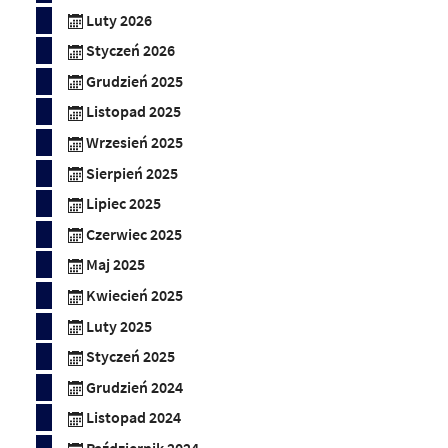
Luty 2026
Styczeń 2026
Grudzień 2025
Listopad 2025
Wrzesień 2025
Sierpień 2025
Lipiec 2025
Czerwiec 2025
Maj 2025
Kwiecień 2025
Luty 2025
Styczeń 2025
Grudzień 2024
Listopad 2024