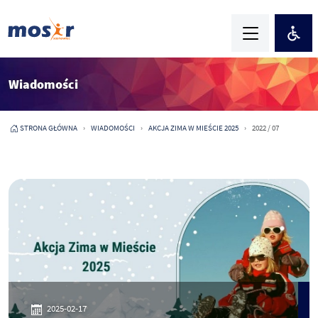
Wiadomości
STRONA GŁÓWNA
WIADOMOŚCI
AKCJA ZIMA W MIEŚCIE 2025
2022 / 07
2025-02-17