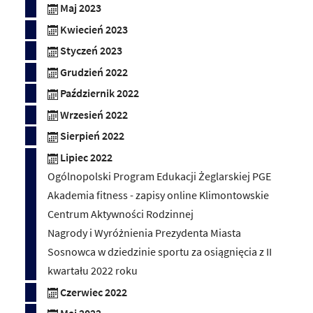
Maj 2023
Kwiecień 2023
Styczeń 2023
Grudzień 2022
Październik 2022
Wrzesień 2022
Sierpień 2022
Lipiec 2022
Ogólnopolski Program Edukacji Żeglarskiej PGE
Akademia fitness - zapisy online Klimontowskie
Centrum Aktywności Rodzinnej
Nagrody i Wyróżnienia Prezydenta Miasta
Sosnowca w dziedzinie sportu za osiągnięcia z II
kwartału 2022 roku
Czerwiec 2022