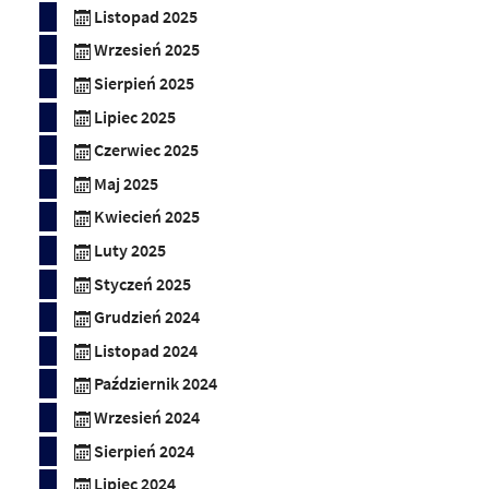
Listopad 2025
Wrzesień 2025
Sierpień 2025
Lipiec 2025
Czerwiec 2025
Maj 2025
Kwiecień 2025
Luty 2025
Styczeń 2025
Grudzień 2024
Listopad 2024
Październik 2024
Wrzesień 2024
Sierpień 2024
Lipiec 2024