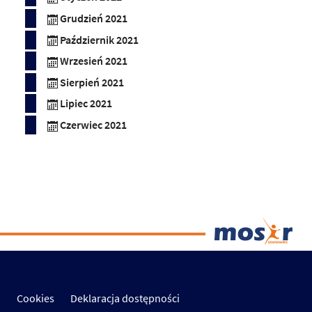
Grudzień 2021
Październik 2021
Wrzesień 2021
Sierpień 2021
Lipiec 2021
Czerwiec 2021
Cookies
Deklaracja dostępności