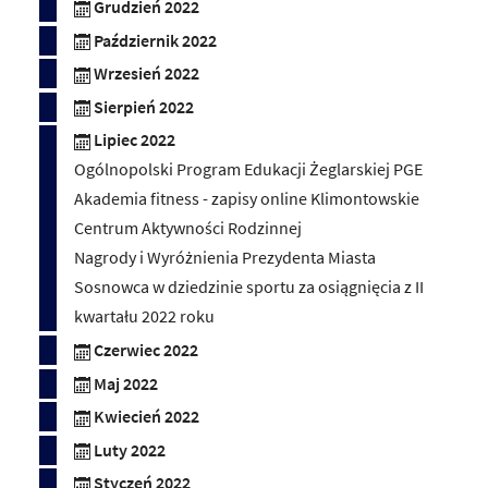
Grudzień 2022
Październik 2022
Wrzesień 2022
Sierpień 2022
Lipiec 2022
Ogólnopolski Program Edukacji Żeglarskiej PGE
Akademia fitness - zapisy online Klimontowskie
Centrum Aktywności Rodzinnej
Nagrody i Wyróżnienia Prezydenta Miasta
Sosnowca w dziedzinie sportu za osiągnięcia z II
kwartału 2022 roku
Czerwiec 2022
Maj 2022
Kwiecień 2022
Luty 2022
Styczeń 2022