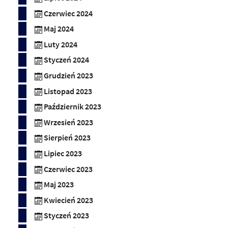
Czerwiec 2024
Maj 2024
Luty 2024
Styczeń 2024
Grudzień 2023
Listopad 2023
Październik 2023
Wrzesień 2023
Sierpień 2023
Lipiec 2023
Czerwiec 2023
Maj 2023
Kwiecień 2023
Styczeń 2023