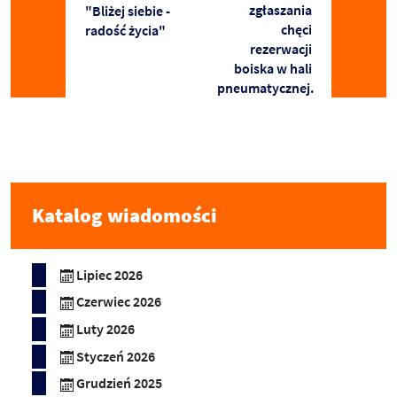
zgłaszania
"Bliżej siebie -
chęci
radość życia"
rezerwacji
boiska w hali
pneumatycznej.
Katalog wiadomości
Lipiec 2026
Czerwiec 2026
Luty 2026
Styczeń 2026
Grudzień 2025