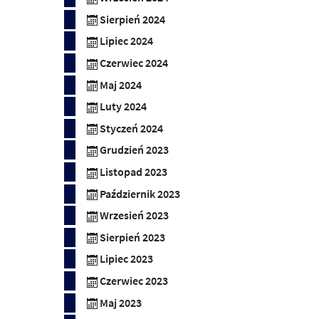
Sierpień 2024
Lipiec 2024
Czerwiec 2024
Maj 2024
Luty 2024
Styczeń 2024
Grudzień 2023
Listopad 2023
Październik 2023
Wrzesień 2023
Sierpień 2023
Lipiec 2023
Czerwiec 2023
Maj 2023