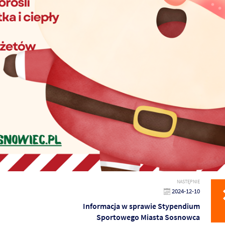
NASTĘPNIE
2024-12-10
Informacja w sprawie Stypendium
Sportowego Miasta Sosnowca