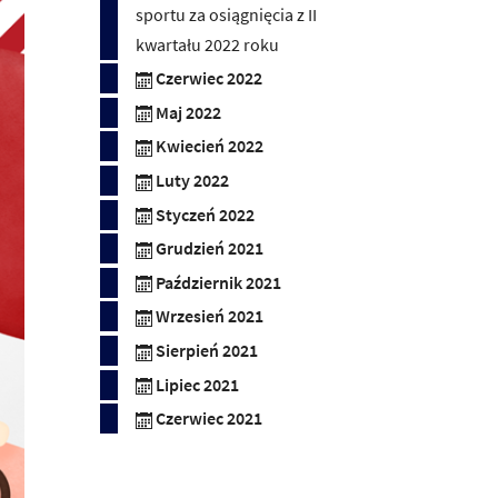
sportu za osiągnięcia z II
kwartału 2022 roku
Czerwiec 2022
Maj 2022
Kwiecień 2022
Luty 2022
Styczeń 2022
Grudzień 2021
Październik 2021
Wrzesień 2021
Sierpień 2021
Lipiec 2021
Czerwiec 2021