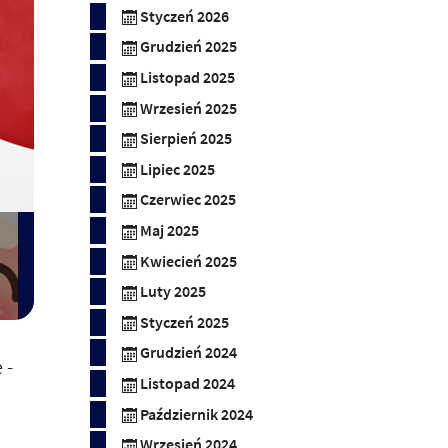
Styczeń 2026
Grudzień 2025
Listopad 2025
Wrzesień 2025
Sierpień 2025
Lipiec 2025
Czerwiec 2025
Maj 2025
Kwiecień 2025
Luty 2025
Styczeń 2025
Grudzień 2024
 -
Listopad 2024
Październik 2024
Wrzesień 2024