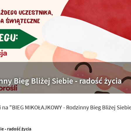
ny Bieg Bliżej Siebie - radość życia
na "BIEG MIKOŁAJKOWY - Rodzinny Bieg Bliżej Siebie
e - radość życia