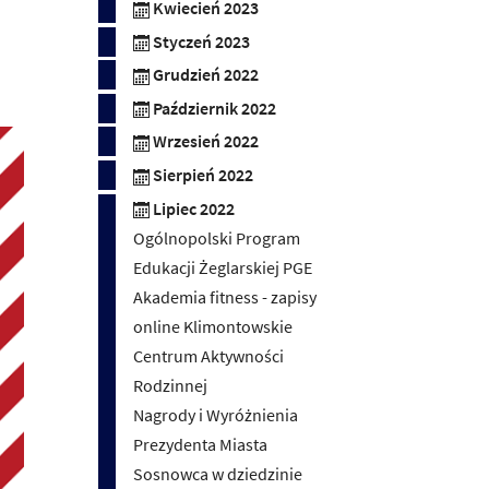
Kwiecień 2023
Styczeń 2023
Grudzień 2022
Październik 2022
Wrzesień 2022
Sierpień 2022
Lipiec 2022
Ogólnopolski Program
Edukacji Żeglarskiej PGE
Akademia fitness - zapisy
online Klimontowskie
Centrum Aktywności
Rodzinnej
Nagrody i Wyróżnienia
Prezydenta Miasta
Sosnowca w dziedzinie