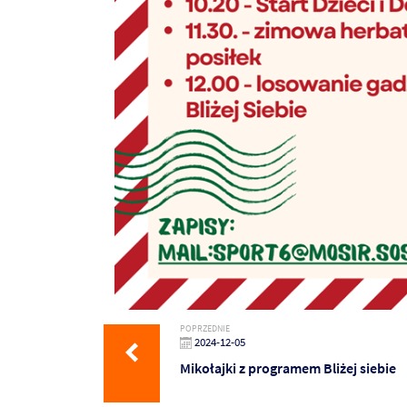
POPRZEDNIE
2024-12-05
Mikołajki z programem Bliżej siebie