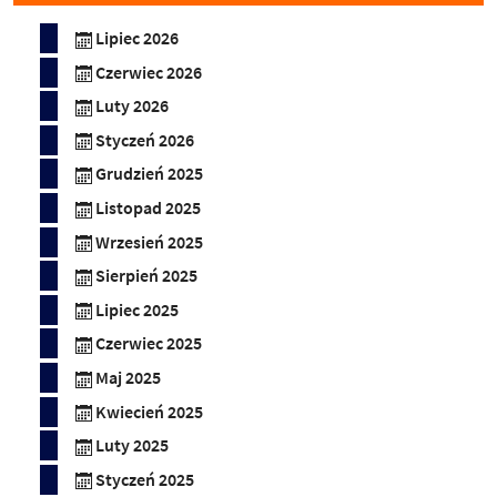
Lipiec 2026
Czerwiec 2026
Luty 2026
Styczeń 2026
Grudzień 2025
Listopad 2025
Wrzesień 2025
Sierpień 2025
Lipiec 2025
Czerwiec 2025
Maj 2025
Kwiecień 2025
Luty 2025
Styczeń 2025