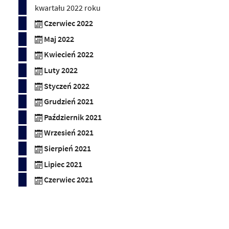
kwartału 2022 roku
Czerwiec 2022
Maj 2022
Kwiecień 2022
Luty 2022
Styczeń 2022
Grudzień 2021
Październik 2021
Wrzesień 2021
Sierpień 2021
Lipiec 2021
Czerwiec 2021