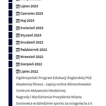
Lipiec 2023
Czerwiec 2023
Maj 2023
Kwiecień 2023
Styczeń 2023
Grudzień 2022
Październik 2022
Wrzesień 2022
Sierpień 2022
Lipiec 2022
Ogólnopolski Program Edukacji Żeglarskiej PGE
Akademia fitness - zapisy online Klimontowskie
Centrum Aktywności Rodzinnej
Nagrody i Wyróżnienia Prezydenta Miasta
Sosnowca w dziedzinie sportu za osiągnięcia z II