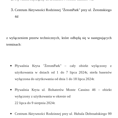
Centrum Aktywności Rodzinnej "ŻeromPark" przy ul. Żeromskiego
4d
z wyłączeniem przerw technicznych, które odbędą się w następujących
terminach:
Pływalnia Kryta "ŻeromPark" – cały obiekt wyłączony z
użytkowania w dniach od 1 do 7 lipca 2024r, strefa basenów
wyłączona do użytkowania od dnia 1 do 18 lipca 2024r.
Pływalnia Kryta ul. Bohaterów Monte Cassino 46 – obiekt
wyłączony z użytkowania w okresie od
22 lipca do 9 sierpnia 2024r.
Centrum Aktywności Rodzinnej przy ul. Hubala Dobrzańskiego 99