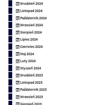
Grudzień 2024
Listopad 2024
Październik 2024
Wrzesień 2024
Sierpień 2024
Lipiec 2024
Czerwiec 2024
Maj 2024
Luty 2024
Styczeń 2024
Grudzień 2023
Listopad 2023
Październik 2023
Wrzesień 2023
Sierpień 2023