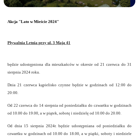
Akcja "Lato w Mieście 2024"
Pływalnia Letnia przy ul. 3 Maja 41
będzie udostępniona dla mieszkańców w okresie od 21 czerwca do 31
sierpnia 2024 roku.
Dnia 21 czerwca kąpielisko czynne będzie w godzinach od 12:00 do
20:00.
Od 22 czerwca do 14 sierpnia od poniedziałku do czwartku w godzinach
od 10.00 do 19.00, a w piątek, sobotę i niedzielę od 10.00 do 20.00.
Od dnia 15 sierpnia 2024r. będzie udostępniana od poniedziałku do
czwartku w godzinach od 10.00 do 18.00, a w piątki, soboty i niedziele