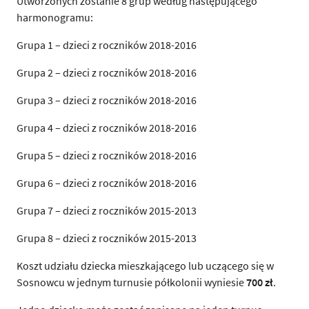
Utworzonych zostanie 8 grup według następującego
harmonogramu:
Grupa 1 – dzieci z roczników 2018-2016
Grupa 2 – dzieci z roczników 2018-2016
Grupa 3 – dzieci z roczników 2018-2016
Grupa 4 – dzieci z roczników 2018-2016
Grupa 5 – dzieci z roczników 2018-2016
Grupa 6 – dzieci z roczników 2018-2016
Grupa 7 – dzieci z roczników 2015-2013
Grupa 8 – dzieci z roczników 2015-2013
Koszt udziału dziecka mieszkającego lub uczącego się w
Sosnowcu w jednym turnusie półkolonii wyniesie
700 zł
.