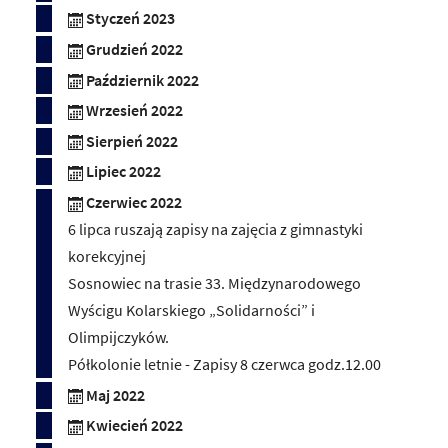
Styczeń 2023
Grudzień 2022
Październik 2022
Wrzesień 2022
Sierpień 2022
Lipiec 2022
Czerwiec 2022
6 lipca ruszają zapisy na zajęcia z gimnastyki
korekcyjnej
Sosnowiec na trasie 33. Międzynarodowego
Wyścigu Kolarskiego „Solidarności” i
Olimpijczyków.
Półkolonie letnie - Zapisy 8 czerwca godz.12.00
Maj 2022
Kwiecień 2022