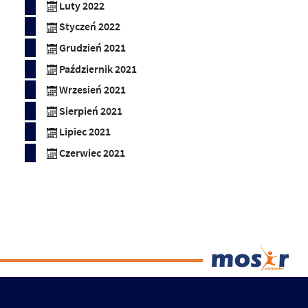
Luty 2022
Styczeń 2022
Grudzień 2021
Październik 2021
Wrzesień 2021
Sierpień 2021
Lipiec 2021
Czerwiec 2021