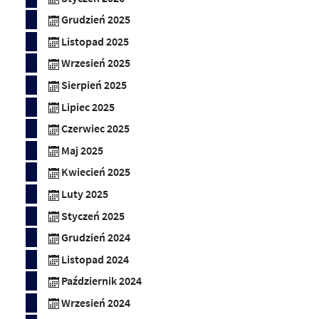
Grudzień 2025
Listopad 2025
Wrzesień 2025
Sierpień 2025
Lipiec 2025
Czerwiec 2025
Maj 2025
Kwiecień 2025
Luty 2025
Styczeń 2025
Grudzień 2024
Listopad 2024
Październik 2024
Wrzesień 2024