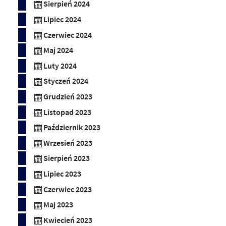
Sierpień 2024
Lipiec 2024
Czerwiec 2024
Maj 2024
Luty 2024
Styczeń 2024
Grudzień 2023
Listopad 2023
Październik 2023
Wrzesień 2023
Sierpień 2023
Lipiec 2023
Czerwiec 2023
Maj 2023
Kwiecień 2023