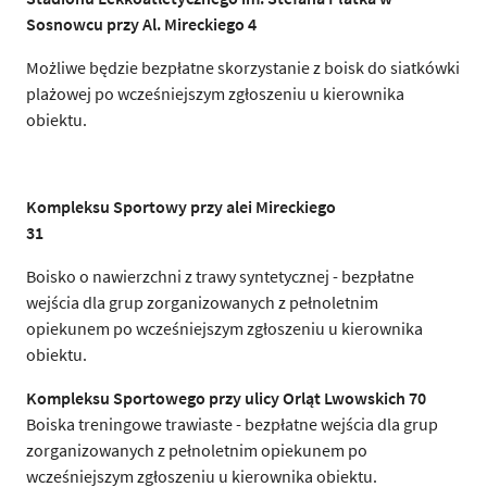
Sosnowcu przy Al. Mireckiego 4
Możliwe będzie bezpłatne skorzystanie z boisk do siatkówki
plażowej po wcześniejszym zgłoszeniu u kierownika
obiektu.
Kompleksu Sportowy przy alei Mireckiego
31
Boisko o nawierzchni z trawy syntetycznej - bezpłatne
wejścia dla grup zorganizowanych z pełnoletnim
opiekunem po wcześniejszym zgłoszeniu u kierownika
obiektu.
Kompleksu Sportowego przy ulicy Orląt Lwowskich 70
Boiska treningowe trawiaste - bezpłatne wejścia dla grup
zorganizowanych z pełnoletnim opiekunem po
wcześniejszym zgłoszeniu u kierownika obiektu.