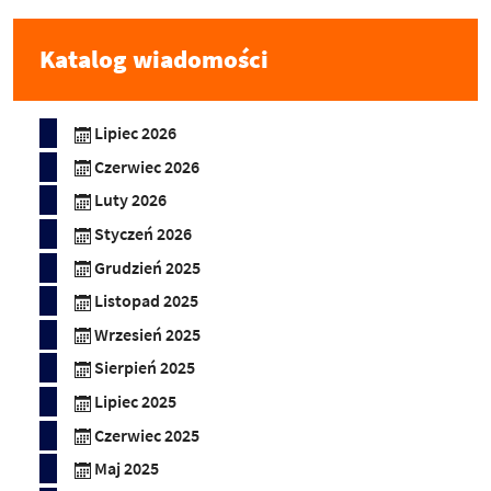
Katalog wiadomości
Lipiec 2026
Czerwiec 2026
Luty 2026
Styczeń 2026
Grudzień 2025
Listopad 2025
Wrzesień 2025
Sierpień 2025
Lipiec 2025
Czerwiec 2025
Maj 2025