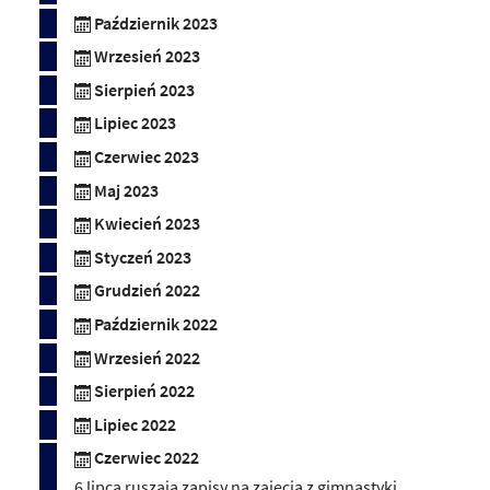
Październik 2023
Wrzesień 2023
Sierpień 2023
Lipiec 2023
Czerwiec 2023
Maj 2023
Kwiecień 2023
Styczeń 2023
Grudzień 2022
Październik 2022
Wrzesień 2022
Sierpień 2022
Lipiec 2022
Czerwiec 2022
6 lipca ruszają zapisy na zajęcia z gimnastyki