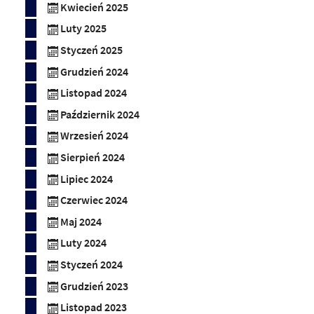
Kwiecień 2025
Luty 2025
Styczeń 2025
Grudzień 2024
Listopad 2024
Październik 2024
Wrzesień 2024
Sierpień 2024
Lipiec 2024
Czerwiec 2024
Maj 2024
Luty 2024
Styczeń 2024
Grudzień 2023
Listopad 2023