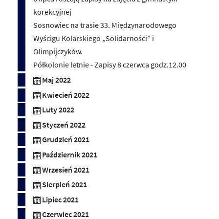
korekcyjnej
Sosnowiec na trasie 33. Międzynarodowego
Wyścigu Kolarskiego „Solidarności” i
Olimpijczyków.
Półkolonie letnie - Zapisy 8 czerwca godz.12.00
Maj 2022
Kwiecień 2022
Luty 2022
Styczeń 2022
Grudzień 2021
Październik 2021
Wrzesień 2021
Sierpień 2021
Lipiec 2021
Czerwiec 2021