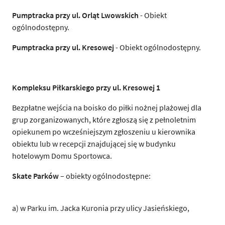
Pumptracka przy ul. Orląt Lwowskich
- Obiekt
ogólnodostępny.
Pumptracka przy ul. Kresowej
- Obiekt ogólnodostępny.
Kompleksu Piłkarskiego przy ul. Kresowej 1
Bezpłatne wejścia na boisko do piłki nożnej plażowej dla
grup zorganizowanych, które zgłoszą się z pełnoletnim
opiekunem po wcześniejszym zgłoszeniu u kierownika
obiektu lub w recepcji znajdującej się w budynku
hotelowym Domu Sportowca.
Skate Parków
– obiekty ogólnodostępne:
a) w Parku im. Jacka Kuronia przy ulicy Jasieńskiego,