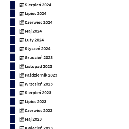
Sierpień 2024
Lipiec 2024
Czerwiec 2024
Maj 2024
Luty 2024
Styczeń 2024
Grudzień 2023
Listopad 2023
Październik 2023
Wrzesień 2023
Sierpień 2023
Lipiec 2023
Czerwiec 2023
Maj 2023
Kwiecień 2023