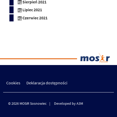
Sierpień 2021
Lipiec 2021
Czerwiec 2021
Cookies
Deklaracja dostępności
© 2026 MOSiR Sosnowiec
Developed by A3M