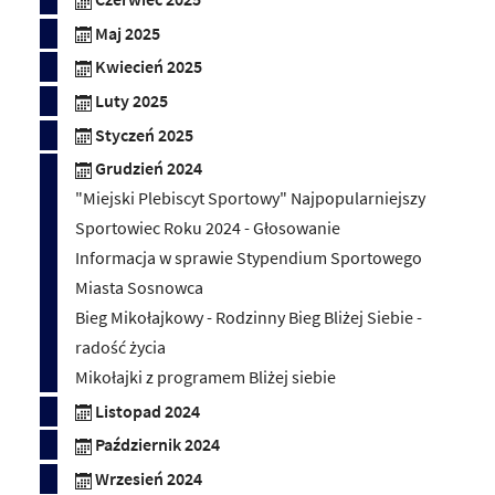
Maj 2025
Kwiecień 2025
Luty 2025
Styczeń 2025
Grudzień 2024
"Miejski Plebiscyt Sportowy" Najpopularniejszy
Sportowiec Roku 2024 - Głosowanie
Informacja w sprawie Stypendium Sportowego
Miasta Sosnowca
Bieg Mikołajkowy - Rodzinny Bieg Bliżej Siebie -
radość życia
Mikołajki z programem Bliżej siebie
Listopad 2024
Październik 2024
Wrzesień 2024