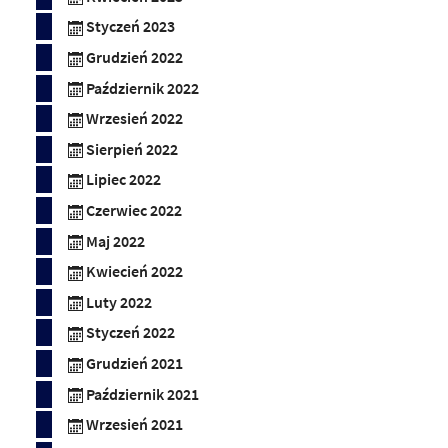
Styczeń 2023
Grudzień 2022
Październik 2022
Wrzesień 2022
Sierpień 2022
Lipiec 2022
Czerwiec 2022
Maj 2022
Kwiecień 2022
Luty 2022
Styczeń 2022
Grudzień 2021
Październik 2021
Wrzesień 2021