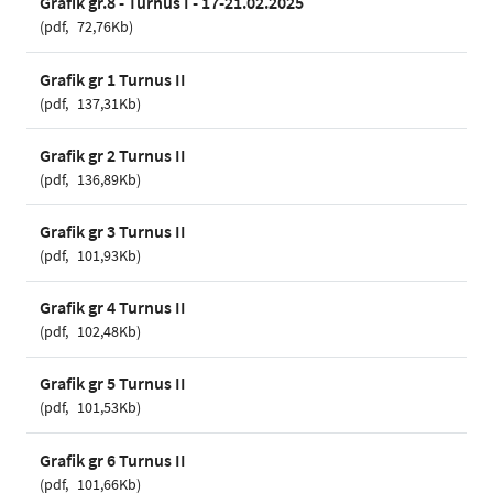
Grafik gr.8 - Turnus I - 17-21.02.2025
pdf
72,76Kb
Grafik gr 1 Turnus II
pdf
137,31Kb
Grafik gr 2 Turnus II
pdf
136,89Kb
Grafik gr 3 Turnus II
pdf
101,93Kb
Grafik gr 4 Turnus II
pdf
102,48Kb
Grafik gr 5 Turnus II
pdf
101,53Kb
Grafik gr 6 Turnus II
pdf
101,66Kb