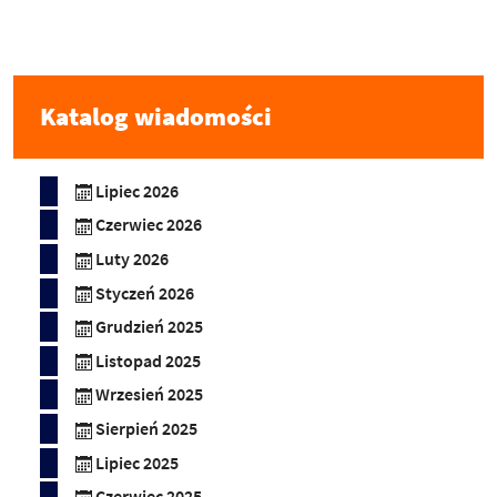
Katalog wiadomości
Lipiec 2026
Czerwiec 2026
Luty 2026
Styczeń 2026
Grudzień 2025
Listopad 2025
Wrzesień 2025
Sierpień 2025
Lipiec 2025
Czerwiec 2025