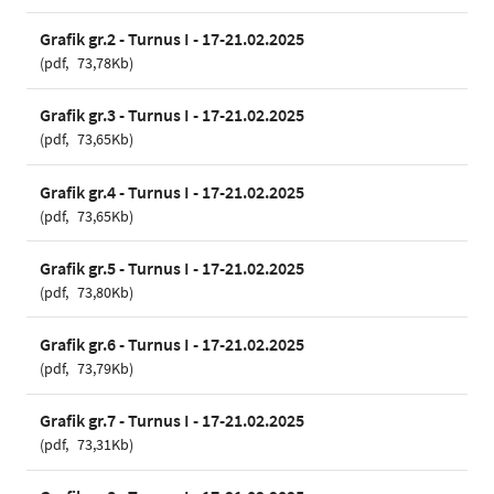
Grafik gr.2 - Turnus I - 17-21.02.2025
pdf
73,78Kb
Grafik gr.3 - Turnus I - 17-21.02.2025
pdf
73,65Kb
Grafik gr.4 - Turnus I - 17-21.02.2025
pdf
73,65Kb
Grafik gr.5 - Turnus I - 17-21.02.2025
pdf
73,80Kb
Grafik gr.6 - Turnus I - 17-21.02.2025
pdf
73,79Kb
Grafik gr.7 - Turnus I - 17-21.02.2025
pdf
73,31Kb