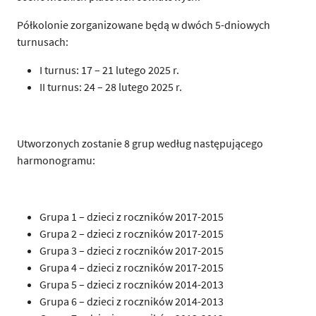
Półkolonie zorganizowane będą w dwóch 5-dniowych
turnusach:
I turnus: 17 – 21 lutego 2025 r.
II turnus: 24 – 28 lutego 2025 r.
Utworzonych zostanie 8 grup według następującego
harmonogramu:
Grupa 1 – dzieci z roczników 2017-2015
Grupa 2 – dzieci z roczników 2017-2015
Grupa 3 – dzieci z roczników 2017-2015
Grupa 4 – dzieci z roczników 2017-2015
Grupa 5 – dzieci z roczników 2014-2013
Grupa 6 – dzieci z roczników 2014-2013