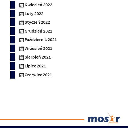
Kwiecień 2022
Luty 2022
Styczeń 2022
Grudzień 2021
Październik 2021
Wrzesień 2021
Sierpień 2021
Lipiec 2021
Czerwiec 2021