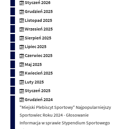
Styczeń 2026
Grudzień 2025
Listopad 2025
Wrzesień 2025
Sierpień 2025
Lipiec 2025
Czerwiec 2025
Maj 2025
Kwiecień 2025
Luty 2025
Styczeń 2025
Grudzień 2024
"Miejski Plebiscyt Sportowy" Najpopularniejszy
Sportowiec Roku 2024 - Głosowanie
Informacja w sprawie Stypendium Sportowego