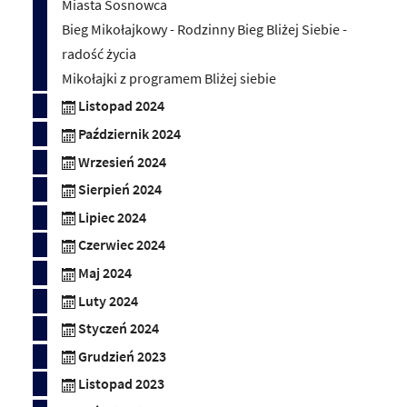
Miasta Sosnowca
Bieg Mikołajkowy - Rodzinny Bieg Bliżej Siebie -
radość życia
Mikołajki z programem Bliżej siebie
Listopad 2024
Październik 2024
Wrzesień 2024
Sierpień 2024
Lipiec 2024
Czerwiec 2024
Maj 2024
Luty 2024
Styczeń 2024
Grudzień 2023
Listopad 2023