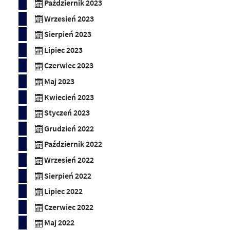
Październik 2023
Wrzesień 2023
Sierpień 2023
Lipiec 2023
Czerwiec 2023
Maj 2023
Kwiecień 2023
Styczeń 2023
Grudzień 2022
Październik 2022
Wrzesień 2022
Sierpień 2022
Lipiec 2022
Czerwiec 2022
Maj 2022