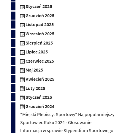
Styczeń 2026
Grudzień 2025
Listopad 2025
Wrzesień 2025
Sierpień 2025
Lipiec 2025
Czerwiec 2025
Maj 2025
Kwiecień 2025
Luty 2025
Styczeń 2025
Grudzień 2024
"Miejski Plebiscyt Sportowy" Najpopularniejszy
Sportowiec Roku 2024 - Głosowanie
Informacja w sprawie Stypendium Sportowego