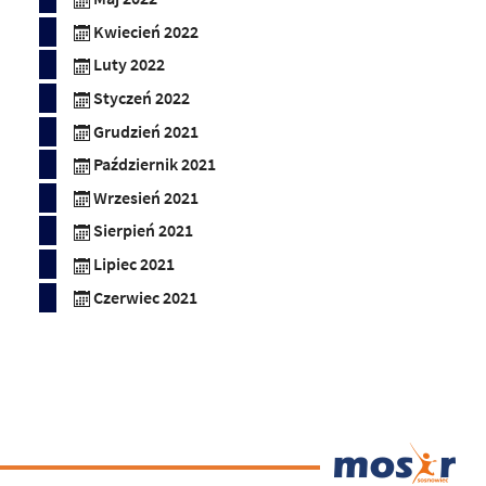
Kwiecień 2022
Luty 2022
Styczeń 2022
Grudzień 2021
Październik 2021
Wrzesień 2021
Sierpień 2021
Lipiec 2021
Czerwiec 2021