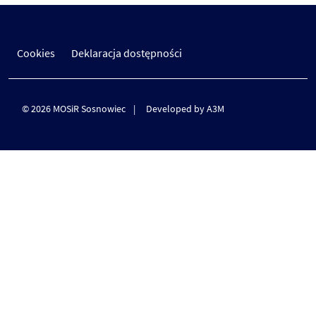
Cookies
Deklaracja dostępności
© 2026 MOSiR Sosnowiec
Developed by A3M