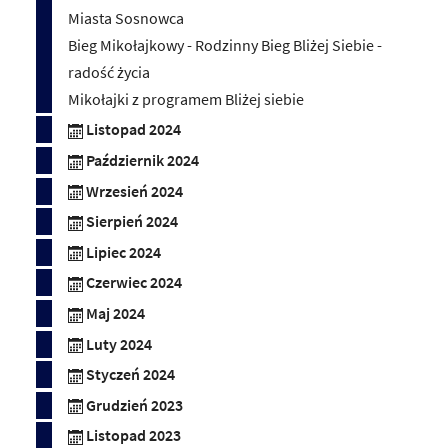
Miasta Sosnowca
Bieg Mikołajkowy - Rodzinny Bieg Bliżej Siebie -
radość życia
Mikołajki z programem Bliżej siebie
Listopad 2024
Październik 2024
Wrzesień 2024
Sierpień 2024
Lipiec 2024
Czerwiec 2024
Maj 2024
Luty 2024
Styczeń 2024
Grudzień 2023
Listopad 2023