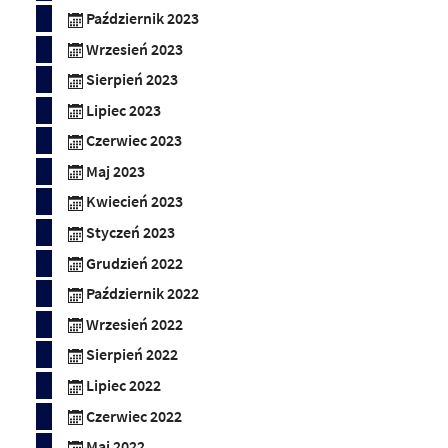
Październik 2023
Wrzesień 2023
Sierpień 2023
Lipiec 2023
Czerwiec 2023
Maj 2023
Kwiecień 2023
Styczeń 2023
Grudzień 2022
Październik 2022
Wrzesień 2022
Sierpień 2022
Lipiec 2022
Czerwiec 2022
Maj 2022