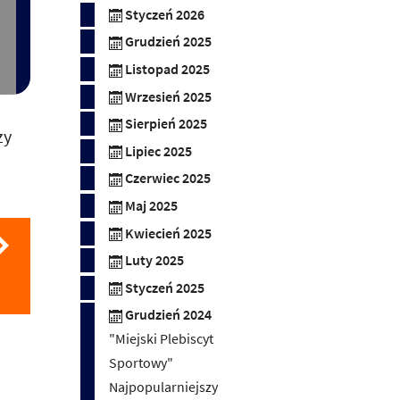
Styczeń 2026
Grudzień 2025
Listopad 2025
Wrzesień 2025
Sierpień 2025
zy
Lipiec 2025
Czerwiec 2025
Maj 2025
Kwiecień 2025
Luty 2025
Styczeń 2025
Grudzień 2024
"Miejski Plebiscyt
Sportowy"
Najpopularniejszy