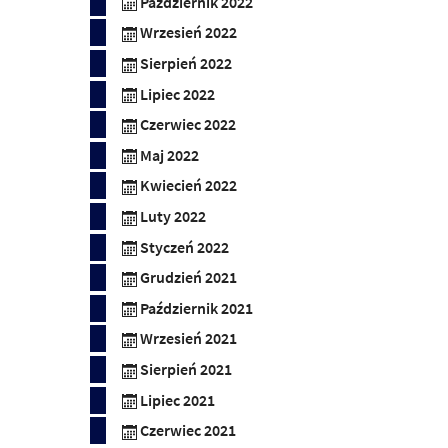
Październik 2022
Wrzesień 2022
Sierpień 2022
Lipiec 2022
Czerwiec 2022
Maj 2022
Kwiecień 2022
Luty 2022
Styczeń 2022
Grudzień 2021
Październik 2021
Wrzesień 2021
Sierpień 2021
Lipiec 2021
Czerwiec 2021