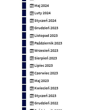
Maj 2024
Luty 2024
Styczeń 2024
Grudzień 2023
Listopad 2023
Październik 2023
Wrzesień 2023
Sierpień 2023
Lipiec 2023
Czerwiec 2023
Maj 2023
Kwiecień 2023
Styczeń 2023
Grudzień 2022