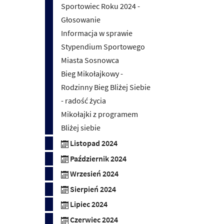
Sportowiec Roku 2024 -
Głosowanie
Informacja w sprawie
Stypendium Sportowego
Miasta Sosnowca
Bieg Mikołajkowy -
Rodzinny Bieg Bliżej Siebie
- radość życia
Mikołajki z programem
Bliżej siebie
Listopad 2024
Październik 2024
Wrzesień 2024
Sierpień 2024
Lipiec 2024
Czerwiec 2024