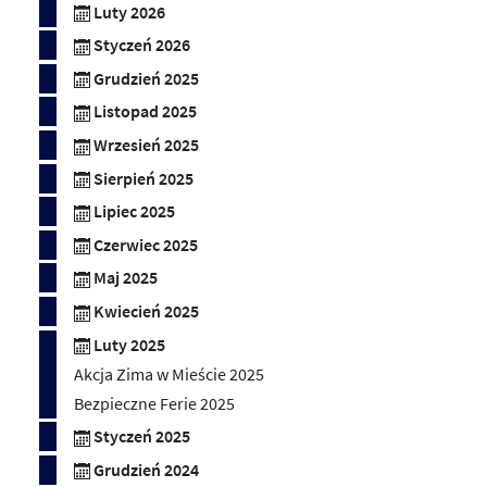
Luty 2026
Styczeń 2026
Grudzień 2025
Listopad 2025
Wrzesień 2025
Sierpień 2025
Lipiec 2025
Czerwiec 2025
Maj 2025
Kwiecień 2025
Luty 2025
Akcja Zima w Mieście 2025
Bezpieczne Ferie 2025
Styczeń 2025
Grudzień 2024