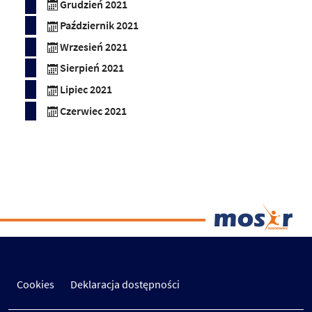
Grudzień 2021
Październik 2021
Wrzesień 2021
Sierpień 2021
Lipiec 2021
Czerwiec 2021
Cookies
Deklaracja dostępności