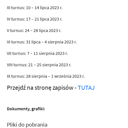
III turnus: 10 – 14 lipca 2023 r.
IV turnus: 17 – 21 lipca 2023 r.
V turnus: 24 – 28 lipca 2023 r.
VI turnus: 31 lipca – 4 sierpnia 2023 r.
VII turnus: 7 – 11 sierpnia 2023 r.
VIII turnus: 21 – 25 sierpnia 2023 r.
IX turnus: 28 sierpnia – 1 września 2023 r.
Przejdź na stronę zapisów -
TUTAJ
Dokumenty, grafiki:
Pliki do pobrania