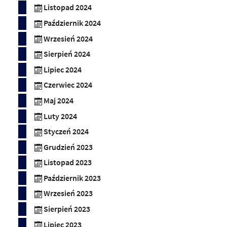
Listopad 2024
Październik 2024
Wrzesień 2024
Sierpień 2024
Lipiec 2024
Czerwiec 2024
Maj 2024
Luty 2024
Styczeń 2024
Grudzień 2023
Listopad 2023
Październik 2023
Wrzesień 2023
Sierpień 2023
Lipiec 2023