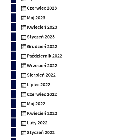
Czerwiec 2023
Maj 2023
Kwiecień 2023
Styczeń 2023
Grudzień 2022
Październik 2022
Wrzesień 2022
Sierpień 2022
Lipiec 2022
Czerwiec 2022
Maj 2022
Kwiecień 2022
Luty 2022
Styczeń 2022