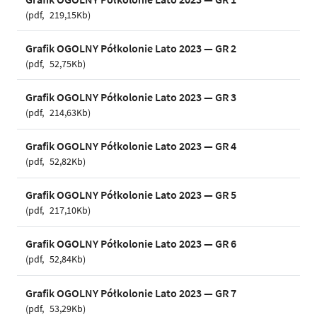
pdf
219,15Kb
Grafik OGOLNY Półkolonie Lato 2023 — GR 2
pdf
52,75Kb
Grafik OGOLNY Półkolonie Lato 2023 — GR 3
pdf
214,63Kb
Grafik OGOLNY Półkolonie Lato 2023 — GR 4
pdf
52,82Kb
Grafik OGOLNY Półkolonie Lato 2023 — GR 5
pdf
217,10Kb
Grafik OGOLNY Półkolonie Lato 2023 — GR 6
pdf
52,84Kb
Grafik OGOLNY Półkolonie Lato 2023 — GR 7
pdf
53,29Kb