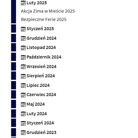
Luty 2025
Akcja Zima w Mieście 2025
Bezpieczne Ferie 2025
Styczeń 2025
Grudzień 2024
Listopad 2024
Październik 2024
Wrzesień 2024
Sierpień 2024
Lipiec 2024
Czerwiec 2024
Maj 2024
Luty 2024
Styczeń 2024
Grudzień 2023