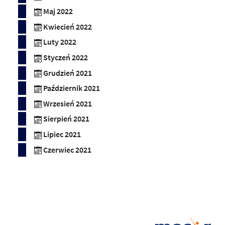
Maj 2022
Kwiecień 2022
Luty 2022
Styczeń 2022
Grudzień 2021
Październik 2021
Wrzesień 2021
Sierpień 2021
Lipiec 2021
Czerwiec 2021