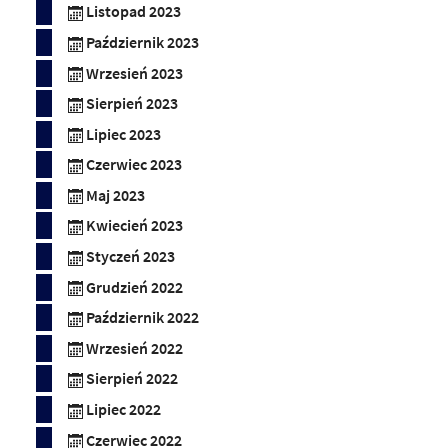
Listopad 2023
Październik 2023
Wrzesień 2023
Sierpień 2023
Lipiec 2023
Czerwiec 2023
Maj 2023
Kwiecień 2023
Styczeń 2023
Grudzień 2022
Październik 2022
Wrzesień 2022
Sierpień 2022
Lipiec 2022
Czerwiec 2022