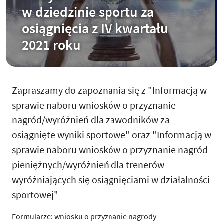
w dziedzinie sportu za
osiągnięcia z IV kwartału
2021 roku
Zapraszamy do zapoznania się z "Informacją w
sprawie naboru wniosków o przyznanie
nagród/wyróżnień dla zawodników za
osiągnięte wyniki sportowe" oraz "Informacją w
sprawie naboru wniosków o przyznanie nagród
pieniężnych/wyróżnień dla trenerów
wyróżniających się osiągnięciami w działalności
sportowej"
Formularze: wniosku o przyznanie nagrody