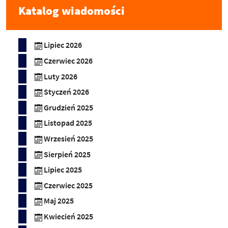
Katalog wiadomości
Lipiec 2026
Czerwiec 2026
Luty 2026
Styczeń 2026
Grudzień 2025
Listopad 2025
Wrzesień 2025
Sierpień 2025
Lipiec 2025
Czerwiec 2025
Maj 2025
Kwiecień 2025